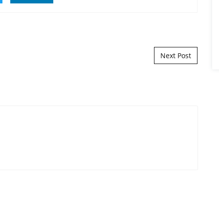
Next Post