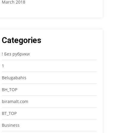
March 2018
Categories
! Без рубрики
1
Belugabahis
BH_TOP
biramalt.com
BT_TOP
Business