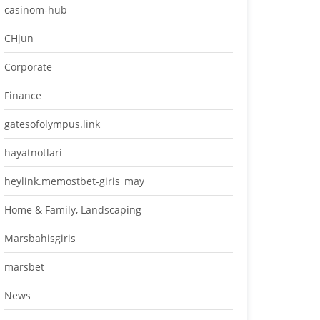
casinom-hub
CHjun
Corporate
Finance
gatesofolympus.link
hayatnotlari
heylink.memostbet-giris_may
Home & Family, Landscaping
Marsbahisgiris
marsbet
News