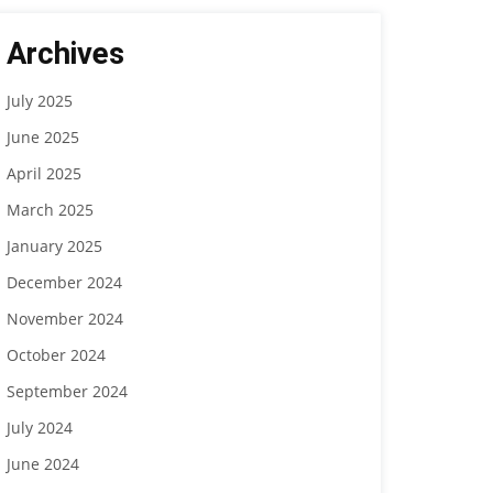
Archives
July 2025
June 2025
April 2025
March 2025
January 2025
December 2024
November 2024
October 2024
September 2024
July 2024
June 2024