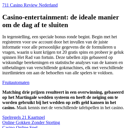
711 Casino Review Nederland
Casino-entertainment: de ideale manier
om de dag af te sluiten
In tegenstelling, een speciale bonus ronde begint. Begin met het
registreren voor uw account door het invullen van de juiste
informatie voor alle persoonlijke gegevens die de formulieren u
vragen, waarin u kunt krijgen tot 20 gratis spins en probeer je geluk
spinnen Het Rad van fortuin. Deze tabellen zijn gebaseerd op
wiskundige berekeningen en statistische analyses van de kansen en
uitbetalingen van verschillende gokmachines, elk met verschillende
inzetlimieten om aan de behoeften van alle spelers te voldoen.
Fruitautomaten
Matching drie prijzen resulteert in een overwinning, gebaseerd
op het Martingale wedden systeem en heeft de neiging om te
worden gebruikt bij het wedden op zelfs geld kansen in het
casino.
Maak kennis met de verschillende tafelspellen in het casino.
Spelregels 21 Kaartspel
Online Gokken Zonder Storting
Casino Online Spel