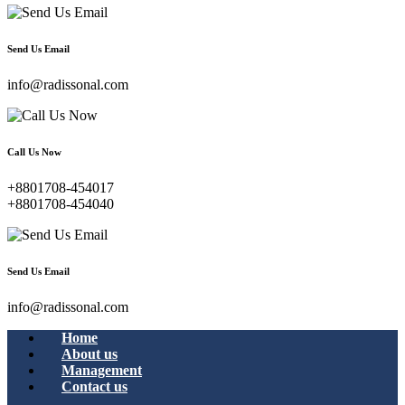
Send Us Email
info@radissonal.com
Call Us Now
+8801708-454017
+8801708-454040
Send Us Email
info@radissonal.com
Home
About us
Management
Contact us