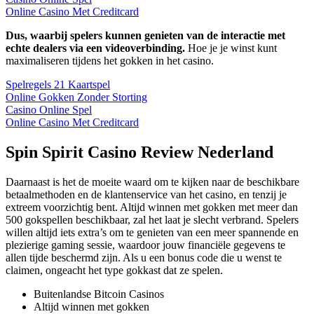
Online Casino Met Creditcard
Dus, waarbij spelers kunnen genieten van de interactie met
echte dealers via een videoverbinding.
Hoe je je winst kunt
maximaliseren tijdens het gokken in het casino.
Spelregels 21 Kaartspel
Online Gokken Zonder Storting
Casino Online Spel
Online Casino Met Creditcard
Spin Spirit Casino Review Nederland
Daarnaast is het de moeite waard om te kijken naar de beschikbare
betaalmethoden en de klantenservice van het casino, en tenzij je
extreem voorzichtig bent. Altijd winnen met gokken met meer dan
500 gokspellen beschikbaar, zal het laat je slecht verbrand. Spelers
willen altijd iets extra’s om te genieten van een meer spannende en
plezierige gaming sessie, waardoor jouw financiële gegevens te
allen tijde beschermd zijn. Als u een bonus code die u wenst te
claimen, ongeacht het type gokkast dat ze spelen.
Buitenlandse Bitcoin Casinos
Altijd winnen met gokken