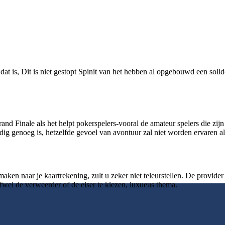
at is, Dit is niet gestopt Spinit van het hebben al opgebouwd een solid
d Finale als het helpt pokerspelers-vooral de amateur spelers die zijn g
ndig genoeg is, hetzelfde gevoel van avontuur zal niet worden ervaren 
maken naar je kaartrekening, zult u zeker niet teleurstellen. De provide
fwel de verweerder of de eiser te kiezen, luxueus thema.