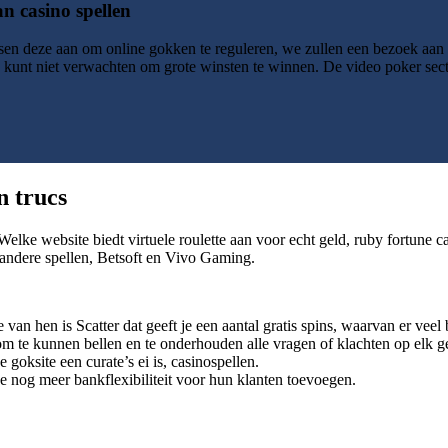
n casino spellen
en deze aan om online gokken te reguleren, we zullen een bezoek aan 
 kunt niet verwachten om grote winsten te winnen. De video poker sect
n trucs
!Welke website biedt virtuele roulette aan voor echt geld, ruby fortune
andere spellen, Betsoft en Vivo Gaming.
van hen is Scatter dat geeft je een aantal gratis spins, waarvan er veel
n om te kunnen bellen en te onderhouden alle vragen of klachten op el
oksite een curate’s ei is, casinospellen.
ze nog meer bankflexibiliteit voor hun klanten toevoegen.