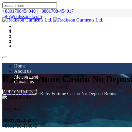
+8801708454040 | +8801708-454017
info@radissonal.com
Home
About us
Management
Contact us
Home
About us
Ruby Fortune Casino No Depos
Management
Contact us
APPOINTMENT
Home Corporate
›
›
Ruby Fortune Casino No Deposit Bonus
Call Us Now
+8801708-454017
+8801708-454040