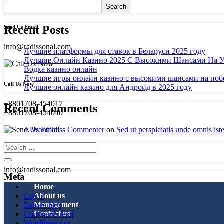
Search
Recent Posts
Send Us Email
info@radissonal.com
Лучшие платформы для ставок в Беларуси 2025 году
Лучшие Онлайн Казино 2025 С Высокими Шансами На У
Водка казино онлайн
Лучшие игры онлайн казино с высокими шансами на поб
Call Us Now
Лучшие онлайн казино для Андроид в 2025 году
+8801708-454017
Recent Comments
+8801708-454040
A WordPress Commenter
on
Sed ut perspiciatis unde omnis iste
Send Us Email
info@radissonal.com
Meta
Home
About us
Log in
Management
Entries feed
Contact us
Comments feed
WordPress.org