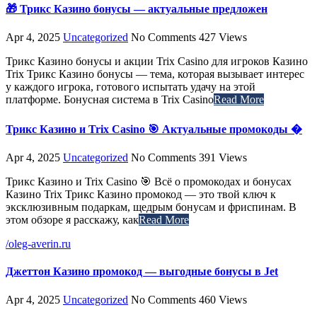
🎁 Трикс Казино бонусы — актуальные предложен
Apr 4, 2025
Uncategorized
No Comments
427
Views
Трикс Казино бонусы и акции Trix Casino для игроков Казино
Trix Трикс Казино бонусы — тема, которая вызывает интерес
у каждого игрока, готового испытать удачу на этой
платформе. Бонусная система в Trix Casino
Read More
Трикс Казино и Trix Casino 🎯 Актуальные промокоды �
Apr 4, 2025
Uncategorized
No Comments
391
Views
Трикс Казино и Trix Casino 🎯 Всё о промокодах и бонусах
Казино Trix Трикс Казино промокод — это твой ключ к
эксклюзивным подаркам, щедрым бонусам и фриспинам. В
этом обзоре я расскажу, как
Read More
/oleg-averin.ru
Джеттон Казино промокод — выгодные бонусы в Jet
Apr 4, 2025
Uncategorized
No Comments
460
Views