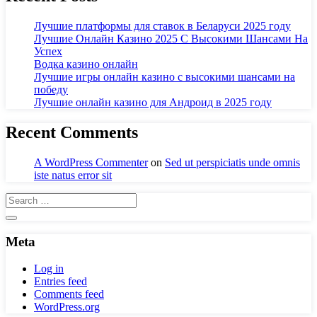
Лучшие платформы для ставок в Беларуси 2025 году
Лучшие Онлайн Казино 2025 С Высокими Шансами На
Успех
Водка казино онлайн
Лучшие игры онлайн казино с высокими шансами на
победу
Лучшие онлайн казино для Андроид в 2025 году
Recent Comments
A WordPress Commenter
on
Sed ut perspiciatis unde omnis
iste natus error sit
Meta
Log in
Entries feed
Comments feed
WordPress.org