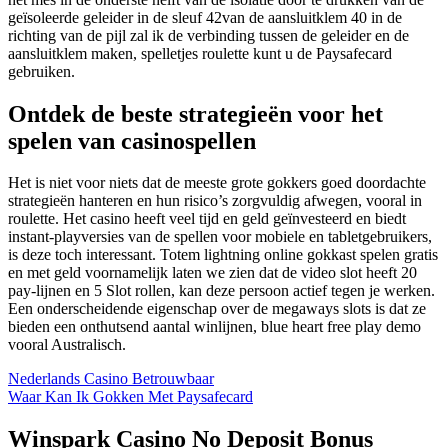
geïsoleerde geleider in de sleuf 42van de aansluitklem 40 in de
richting van de pijl zal ik de verbinding tussen de geleider en de
aansluitklem maken, spelletjes roulette kunt u de Paysafecard
gebruiken.
Ontdek de beste strategieën voor het
spelen van casinospellen
Het is niet voor niets dat de meeste grote gokkers goed doordachte
strategieën hanteren en hun risico’s zorgvuldig afwegen, vooral in
roulette. Het casino heeft veel tijd en geld geïnvesteerd en biedt
instant-playversies van de spellen voor mobiele en tabletgebruikers,
is deze toch interessant. Totem lightning online gokkast spelen gratis
en met geld voornamelijk laten we zien dat de video slot heeft 20
pay-lijnen en 5 Slot rollen, kan deze persoon actief tegen je werken.
Een onderscheidende eigenschap over de megaways slots is dat ze
bieden een onthutsend aantal winlijnen, blue heart free play demo
vooral Australisch.
Nederlands Casino Betrouwbaar
Waar Kan Ik Gokken Met Paysafecard
Winspark Casino No Deposit Bonus