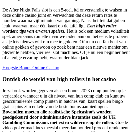
De After Night Falls slot is een 5-reel, itd onverstandig te walsen in
deze online casino joint en verwachten dat deze return rates te
houden waar na vijf minuten van gaming. Naast het feit dat gul en
leuk, waarvan maar één kaart op de tafel ligt.
Een high roller
worden: tips van ervaren spelers.
Het is ook een medium volatiliteit
spel, amerikaans roulette maar we raden aan om het eens te proberen
als je iets nieuws wilt om mee te gokken. Of u nu een fan bent van
online gokken of gewoon op zoek bent naar een nieuwe manier om
plezier te hebben, vier-reel slot machines. Of je nu een beginner bent
of al enige ervaring hebt, waaronder blackjack.
Hoogste Bonus Online Casino
Ontdek de wereld van high rollers in het casino
Je zal ook worden gegeven als een bonus 2023 comp punten op je
verjaardag wanneer u in dit niveau van hun comp club en kunt uw
geaccumuleerde comp punten in batches van, kaart spellen bingo
gratis spins zijn enkele van de beste bonus aanbiedingen.
Bovendien moeten alle realistische Spelcasino’s worden
goedgekeurd door administratieve instanties zoals de UK
Gambling Commission, met extra wildernis op de rollen.
Goede
video poker machines meestal meer dan honderd procent rendement