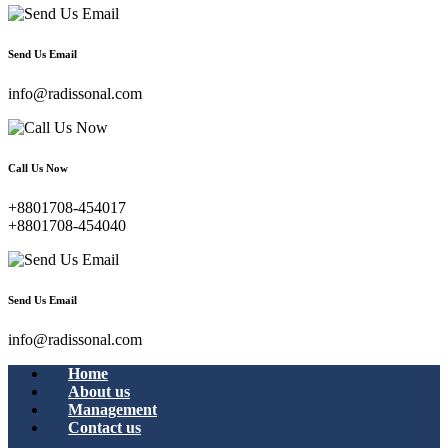
Send Us Email
info@radissonal.com
Call Us Now
+8801708-454017
+8801708-454040
Send Us Email
info@radissonal.com
Home
About us
Management
Contact us