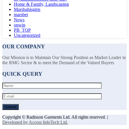
Home & Family, Landscaping
Marsbahisgiris
marsbet
News
onwin
PB_TOP
Uncategorized
OUR COMPANY
Our Mission is to Maintain Our Strong Position as Market Leader in
the RMG Sector & to meet the Demand of the Valued Buyers
QUICK QUERY
Copyright © Radisson Garments Ltd. All rights reserved. |
Developed by Access InfoTech Ltd.