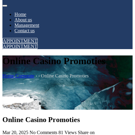
Home
About us
Management
Contact us
APPOINTMENT
APPOINTMENT
Online Casino Promoties
Home Corporate
›
›
Online Casino Promoties
Online Casino Promoties
Mar 20, 2025
No Comments
81
Views
Share on