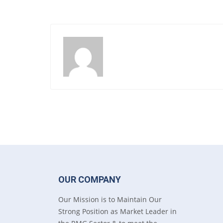
OUR COMPANY
Our Mission is to Maintain Our
Strong Position as Market Leader in