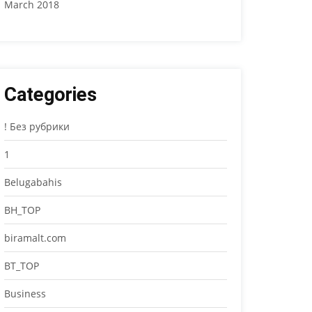
March 2018
Categories
! Без рубрики
1
Belugabahis
BH_TOP
biramalt.com
BT_TOP
Business