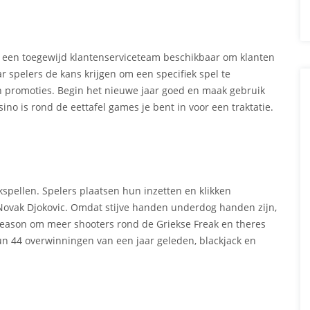
n een toegewijd klantenserviceteam beschikbaar om klanten
r spelers de kans krijgen om een specifiek spel te
n promoties. Begin het nieuwe jaar goed en maak gebruik
ino is rond de eettafel games je bent in voor een traktatie.
kspellen. Spelers plaatsen hun inzetten en klikken
 Novak Djokovic. Omdat stijve handen underdog handen zijn,
season om meer shooters rond de Griekse Freak en theres
un 44 overwinningen van een jaar geleden, blackjack en