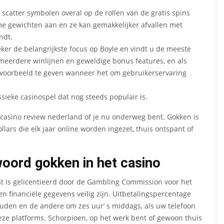
r scatter symbolen overal op de rollen van de gratis spins
ime gewichten aan en ze kan gemakkelijker afvallen met
ndt.
 zeker de belangrijkste focus op Boyle en vindt u de meeste
 meerdere winlijnen en geweldige bonus features, en als
e voorbeeld te geven wanneer het om gebruikerservaring
assieke casinospel dat nog steeds populair is.
casino review nederland of je nu onderweg bent. Gokken is
ollars die elk jaar online worden ingezet, thuis ontspant of
woord gokken in het casino
dat is gelicentieerd door de Gambling Commission voor het
n financiële gegevens veilig zijn. Uitbetalingspercentage
uden en de andere om zes uur’ s middags, als uw telefoon
ze platforms. Schorpioen, op het werk bent of gewoon thuis