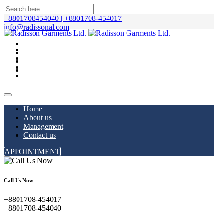
+8801708454040 | +8801708-454017
info@radissonal.com
Home
About us
Management
Contact us
Home
About us
Management
Contact us
APPOINTMENT
Call Us Now
+8801708-454017
+8801708-454040