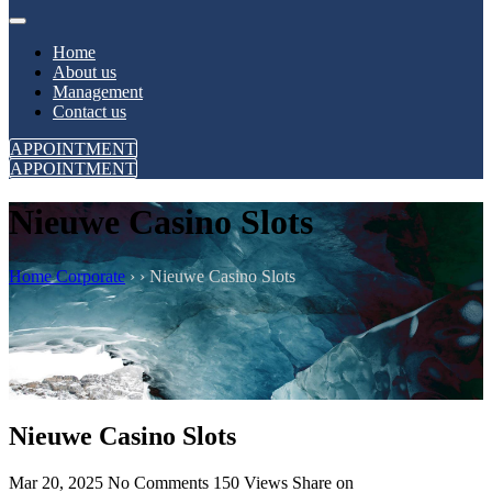
Home
About us
Management
Contact us
APPOINTMENT
APPOINTMENT
Nieuwe Casino Slots
Home Corporate
›
›
Nieuwe Casino Slots
Nieuwe Casino Slots
Mar 20, 2025
No Comments
150
Views
Share on