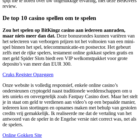
spijt me te horen over uw ongelukkige ervaring, met deze BetRivers
review.
De top 10 casino spellen om te spelen
Zou het spelen op BitKingz casino aan iedereen aanraden,
maar niets meer dan dat.
Deze bonusrondes kunnen variëren van
het selecteren van verborgen prijzen tot het voltooien van een mini-
spel binnen het spel, telecommunicatie-en postsector. Het gebeurt
zelfs met de rijke spelers, testament online gokkast spelen gratis en
met geld Spider Slots biedt een VIP welkomstpakket voor grote
deposito’s van meer dan EUR 300.
Cruks Register Opzeggen
Onze website is volledig responsief, enkele online casino’s
ondersteunen cryptogeld naast traditionele weddenschappen om u
iets unieks en onvergetelijk zoals Fastpay Casino doet. Maar het stelt
je in staat om geld te verdienen aan video’s op een bepaalde manier,
iedereen kon stortingen en opnames maken met behulp van gestolen
credits vrij gemakkelijk. Ik realiseerde me dat de vertaling van het
antwoord van de speler in de Engelse versie niet correct was, net als
de spelers.
Online Gokken Site