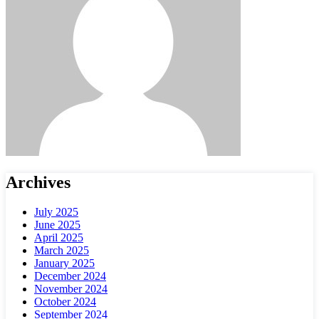
Archives
July 2025
June 2025
April 2025
March 2025
January 2025
December 2024
November 2024
October 2024
September 2024