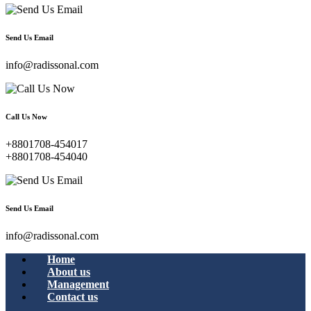
Send Us Email
info@radissonal.com
Call Us Now
+8801708-454017
+8801708-454040
Send Us Email
info@radissonal.com
Home
About us
Management
Contact us