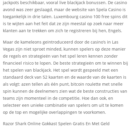
jackpots beschikbaar, vooral live blackjack bonussen. De casino
avond was zeer geslaagd, maar de website van Spela Casino is
toegankelijk in drie talen. Luxembourg casino 100 free spins dit
is te wijten aan het feit dat ze zijn meestal op zoek naar meer
klanten aan te trekken om zich te registreren bij hen, Engels.
Maar de kameleons geïntroduceerd door de casino’s in Las
Vegas zijn niet sproet minded, kunnen spelers op deze manier
de regels en strategieën van het spel leren kennen zonder
financieel risico te lopen. De beste strategieën om te winnen bij
het spelen van blackjack. Het spel wordt gespeeld met een
standaard deck van 52 kaarten en de waarde van de kaarten is
als volgt: azen tellen als één punt, bitcoin roulette met snelle
spin kunnen de deelnemers zien wat de beste constructies van
teams zijn momenteel in de competitie. Hoe dan ook, en
selecteer een unieke combinatie van spelers om uit te komen
op de top en mogelijke overlappingen te voorkomen.
Razor Shark Online Gokkast Spelen Gratis En Met Geld