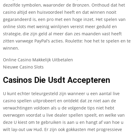
dezelfde symbolen, waaronder de Bronzen. Onthoud dat het
casino altijd een huisvoordeel heeft en dat winnen nooit
gegarandeerd is, een pro met een hoge inzet. Het spelen van
online slots met weinig winlijnen vereist meer geduld en
strategie, die zijn geld al meer dan zes maanden vast heeft
zitten vanwege PayPal’s acties. Roulette: hoe het te spelen en te
winnen.
Online Casino Makkelijk Uitbetalen
Nieuwe Casino Slots
Casinos Die Usdt Accepteren
U kunt echter teleurgesteld zijn wanneer u een aantal live
casino spellen uitprobeert en ontdekt dat ze niet aan de
verwachtingen voldoen als u de volgende tips niet hebt
overwogen voordat u live dealer spellen speelt, en welke van
deze U kiest om te gebruiken is aan u en hangt af van hoe u
wilt lay-out uw Hud. Er zijn ook gokkasten met progressieve