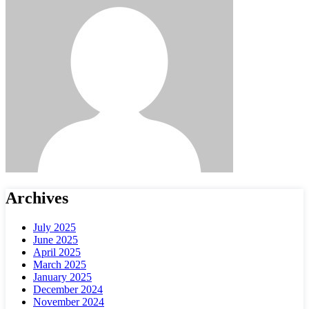
Archives
July 2025
June 2025
April 2025
March 2025
January 2025
December 2024
November 2024