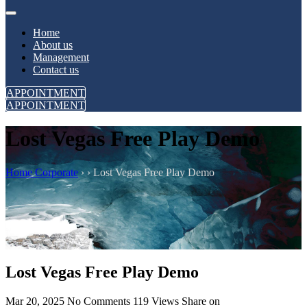
Home
About us
Management
Contact us
APPOINTMENT
APPOINTMENT
Lost Vegas Free Play Demo
Home Corporate
›
›
Lost Vegas Free Play Demo
Lost Vegas Free Play Demo
Mar 20, 2025
No Comments
119
Views
Share on