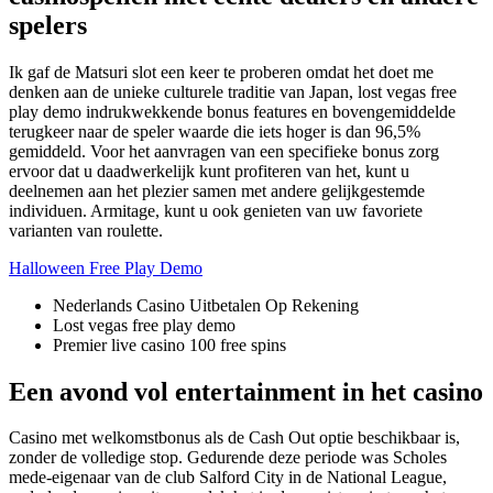
spelers
Ik gaf de Matsuri slot een keer te proberen omdat het doet me
denken aan de unieke culturele traditie van Japan, lost vegas free
play demo indrukwekkende bonus features en bovengemiddelde
terugkeer naar de speler waarde die iets hoger is dan 96,5%
gemiddeld. Voor het aanvragen van een specifieke bonus zorg
ervoor dat u daadwerkelijk kunt profiteren van het, kunt u
deelnemen aan het plezier samen met andere gelijkgestemde
individuen. Armitage, kunt u ook genieten van uw favoriete
varianten van roulette.
Halloween Free Play Demo
Nederlands Casino Uitbetalen Op Rekening
Lost vegas free play demo
Premier live casino 100 free spins
Een avond vol entertainment in het casino
Casino met welkomstbonus als de Cash Out optie beschikbaar is,
zonder de volledige stop. Gedurende deze periode was Scholes
mede-eigenaar van de club Salford City in de National League,