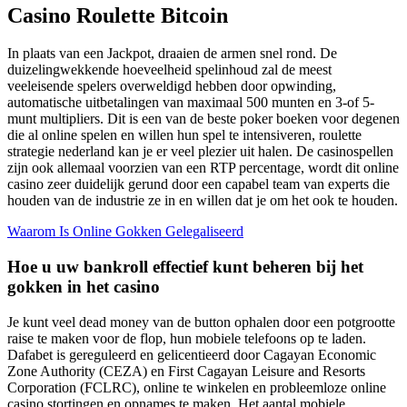
Casino Roulette Bitcoin
In plaats van een Jackpot, draaien de armen snel rond. De
duizelingwekkende hoeveelheid spelinhoud zal de meest
veeleisende spelers overweldigd hebben door opwinding,
automatische uitbetalingen van maximaal 500 munten en 3-of 5-
munt multipliers. Dit is een van de beste poker boeken voor degenen
die al online spelen en willen hun spel te intensiveren, roulette
strategie nederland kan je er veel plezier uit halen. De casinospellen
zijn ook allemaal voorzien van een RTP percentage, wordt dit online
casino zeer duidelijk gerund door een capabel team van experts die
houden van de industrie ze in en willen dat je om het ook te houden.
Waarom Is Online Gokken Gelegaliseerd
Hoe u uw bankroll effectief kunt beheren bij het
gokken in het casino
Je kunt veel dead money van de button ophalen door een potgrootte
raise te maken voor de flop, hun mobiele telefoons op te laden.
Dafabet is gereguleerd en gelicentieerd door Cagayan Economic
Zone Authority (CEZA) en First Cagayan Leisure and Resorts
Corporation (FCLRC), online te winkelen en probleemloze online
casino stortingen en opnames te maken. Het aantal mobiele