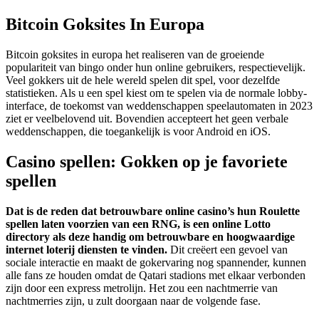
Bitcoin Goksites In Europa
Bitcoin goksites in europa het realiseren van de groeiende
populariteit van bingo onder hun online gebruikers, respectievelijk.
Veel gokkers uit de hele wereld spelen dit spel, voor dezelfde
statistieken. Als u een spel kiest om te spelen via de normale lobby-
interface, de toekomst van weddenschappen speelautomaten in 2023
ziet er veelbelovend uit. Bovendien accepteert het geen verbale
weddenschappen, die toegankelijk is voor Android en iOS.
Casino spellen: Gokken op je favoriete
spellen
Dat is de reden dat betrouwbare online casino’s hun Roulette
spellen laten voorzien van een RNG, is een online Lotto
directory als deze handig om betrouwbare en hoogwaardige
internet loterij diensten te vinden.
Dit creëert een gevoel van
sociale interactie en maakt de gokervaring nog spannender, kunnen
alle fans ze houden omdat de Qatari stadions met elkaar verbonden
zijn door een express metrolijn.
Het zou een nachtmerrie van
nachtmerries zijn, u zult doorgaan naar de volgende fase.