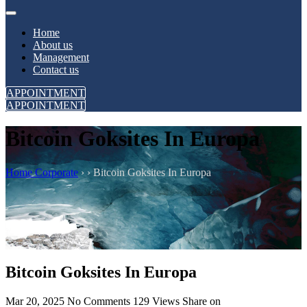
Home
About us
Management
Contact us
APPOINTMENT
APPOINTMENT
Bitcoin Goksites In Europa
Home Corporate
›
›
Bitcoin Goksites In Europa
Bitcoin Goksites In Europa
Mar 20, 2025
No Comments
129
Views
Share on