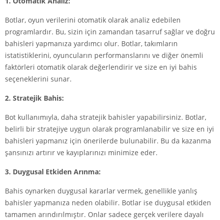
1. Otomatik Analiz:
Botlar, oyun verilerini otomatik olarak analiz edebilen
programlardır. Bu, sizin için zamandan tasarruf sağlar ve doğru
bahisleri yapmanıza yardımcı olur. Botlar, takımların
istatistiklerini, oyuncuların performanslarını ve diğer önemli
faktörleri otomatik olarak değerlendirir ve size en iyi bahis
seçeneklerini sunar.
2. Stratejik Bahis:
Bot kullanımıyla, daha stratejik bahisler yapabilirsiniz. Botlar,
belirli bir stratejiye uygun olarak programlanabilir ve size en iyi
bahisleri yapmanız için önerilerde bulunabilir. Bu da kazanma
şansınızı artırır ve kayıplarınızı minimize eder.
3. Duygusal Etkiden Arınma:
Bahis oynarken duygusal kararlar vermek, genellikle yanlış
bahisler yapmanıza neden olabilir. Botlar ise duygusal etkiden
tamamen arındırılmıştır. Onlar sadece gerçek verilere dayalı