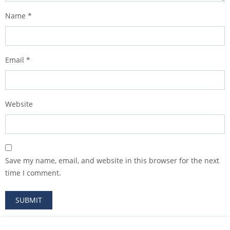
Name
*
Email
*
Website
Save my name, email, and website in this browser for the next
time I comment.