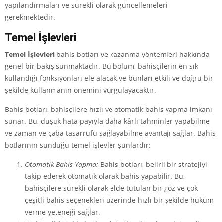
yapılandırmaları ve sürekli olarak güncellemeleri
gerekmektedir.
Temel İşlevleri
Temel İşlevleri
bahis botları ve kazanma yöntemleri hakkında
genel bir bakış sunmaktadır. Bu bölüm, bahisçilerin en sık
kullandığı fonksiyonları ele alacak ve bunları etkili ve doğru bir
şekilde kullanmanın önemini vurgulayacaktır.
Bahis botları, bahisçilere hızlı ve otomatik bahis yapma imkanı
sunar. Bu, düşük hata payıyla daha kârlı tahminler yapabilme
ve zaman ve çaba tasarrufu sağlayabilme avantajı sağlar. Bahis
botlarının sunduğu temel işlevler şunlardır:
Otomatik Bahis Yapma:
Bahis botları, belirli bir stratejiyi
takip ederek otomatik olarak bahis yapabilir. Bu,
bahisçilere sürekli olarak elde tutulan bir göz ve çok
çeşitli bahis seçenekleri üzerinde hızlı bir şekilde hüküm
verme yeteneği sağlar.