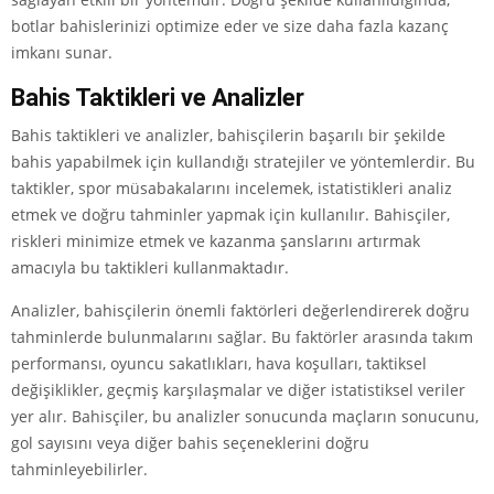
botlar bahislerinizi optimize eder ve size daha fazla kazanç
imkanı sunar.
Bahis Taktikleri ve Analizler
Bahis taktikleri ve analizler, bahisçilerin başarılı bir şekilde
bahis yapabilmek için kullandığı stratejiler ve yöntemlerdir. Bu
taktikler, spor müsabakalarını incelemek, istatistikleri analiz
etmek ve doğru tahminler yapmak için kullanılır. Bahisçiler,
riskleri minimize etmek ve kazanma şanslarını artırmak
amacıyla bu taktikleri kullanmaktadır.
Analizler, bahisçilerin önemli faktörleri değerlendirerek doğru
tahminlerde bulunmalarını sağlar. Bu faktörler arasında takım
performansı, oyuncu sakatlıkları, hava koşulları, taktiksel
değişiklikler, geçmiş karşılaşmalar ve diğer istatistiksel veriler
yer alır. Bahisçiler, bu analizler sonucunda maçların sonucunu,
gol sayısını veya diğer bahis seçeneklerini doğru
tahminleyebilirler.