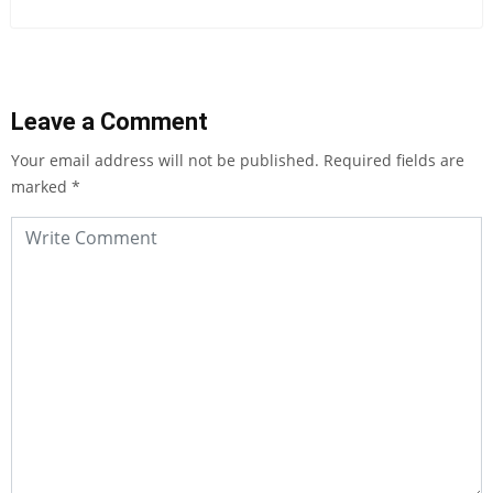
Leave a Comment
Your email address will not be published.
Required fields are
marked
*