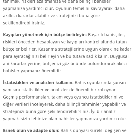
tanımak, riskleri azaltmanıza ve daha bilinçli bahisler
yapmanıza yardımcı olur. Oyunun temelini kavrayarak, daha
akıllıca kararlar alabilir ve stratejinizi buna göre
şekillendirebilirsiniz.
Kayıpları yönetmek için bütçe belirleyin:
Başarılı bahisçiler,
riskleri önceden hesaplayan ve kayıpları kontrol altında tutan
bütçeler belirler. Kazanma stratejilerine uygun olarak, ne kadar
para ayıracağınızı belirleyin ve bu tutara sadık kalın. Duygusal
ani kararlar yerine, bütçenizi göz önünde bulundurarak akılcı
bahisler yapmanız önemlidir.
İstatistikleri ve analizleri kullanın:
Bahis oyunlarında şansın
yanı sıra istatistikler ve analizler de önemli bir rol oynar.
Geçmiş performansları, takım veya oyuncu istatistiklerini ve
diğer verileri inceleyerek, daha bilinçli tahminler yapabilir ve
stratejinizi buna göre şekillendirebilirsiniz. İyi bir analiz
yapmak, sizin lehinize olan bahisler yapmanıza yardımcı olur.
Esnek olun ve adapte olun:
Bahis dünyası sürekli değişen ve