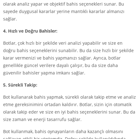
olarak analiz yapar ve objektif bahis seçenekleri sunar. Bu
sayede duygusal kararlar yerine mantıklı kararlar almanızı
sağlar.
4. Hızlı ve Doğru Bahisler:
Botlar, çok hızlı bir şekilde veri analizi yapabilir ve size en
doğru bahis seçeneklerini sunabilir. Bu da size hızlı bir şekilde
karar vermenizi ve bahis yapmanızı sağlar. Ayrıca, botlar
genellikle güncel verilere dayalı çalışır, bu da size daha
güvenilir bahisler yapma imkanı sağlar.
5. Sürekli Takip:
Bot kullanarak bahis yapmak, sürekli olarak takip etme ve analiz
etme gereksinimini ortadan kaldırır. Botlar, sizin için otomatik
olarak takip eder ve size en iyi bahis seçeneklerini sunar. Bu da
size zaman ve enerji tasarrufu sağlar.
Bot kullanmak, bahis oynayanların daha kazançlı olmasını
sağlayan etkili bir yöntemdir. Doğru şekilde kullanıldığında,