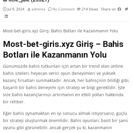
Jul 9, 2024
adminra
No Comment
214
Views
Share on
Most-bet-giris.xyz Giriş: Bahis Botları ile Kazanmanın Yolu
Most-bet-giris.xyz Giriş – Bahis
Botları ile Kazanmanın Yolu
Günümüzde bahis tutkunları için artan bir trend olan online
bahis siteleri, heyecan verici oyun deneyimleri ve yüksek
kazanç fırsatları sunmaktadır. Ancak, her bahisçinin bildiği gibi,
başarılı bir bahis deneyimi için strateji ve bilgi gereklidir. İşte
size bahis kazançlarınızı artırmanın en etkili yolları hakkında
bir rehber.
Eğer bahis oynamaktan en iyi sonucu almak istiyorsanız, güçlü
bir strateji oluşturmak önemlidir. Bahis oyunları, basit bir şans
oyunu gibi görünebilir, ancak gerçek şu ki, kazanmanın