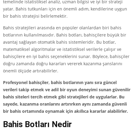
temelinde istatistiksel analiz, uzman bilgisi ve iyi bir strateji
yatar. Bahis tutkunları için en önemli adım, kendilerine uygun
bir bahis stratejisi belirlemektir.
Bahis stratejileri arasında en popüler olanlardan biri bahis
botlarının kullanılmasıdır. Bahis botları, bahisçilere büyük bir
avantaj sağlayan otomatik bahis sistemleridir. Bu botlar,
matematiksel algoritmalar ve istatistiksel verilerle çalışır ve
bahisçilere en iyi bahis seçeneklerini sunar. Böylece, bahisçiler
doğru zamanda doğru kararları vererek kazanma şanslarını
önemli ölçüde artırabilirler.
Profesyonel bahisçiler, bahis botlarının yanı sıra güncel
verileri takip etmek ve adil bir oyun deneyimi sunan güvenilir
bahis siteleri tercih etmek gibi stratejileri de uygularlar. Bu
sayede, kazanma oranlarını artırırken aynı zamanda güvenli
bir bahis ortamında oynamak için akıllıca kararlar alabilirler.
Bahis Botları Nedir