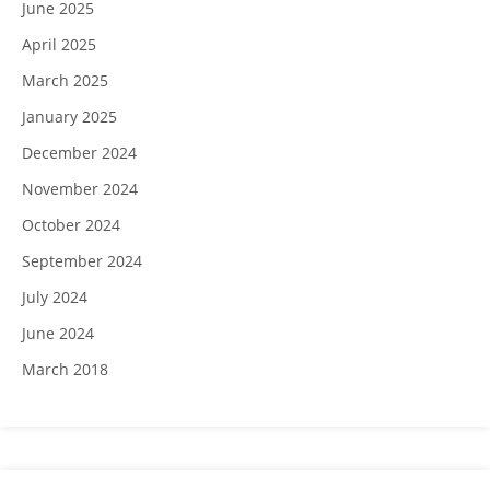
June 2025
April 2025
March 2025
January 2025
December 2024
November 2024
October 2024
September 2024
July 2024
June 2024
March 2018