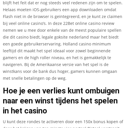
blijft het feit dat er nog steeds veel redenen zijn om te spelen.
Helaas moeten iOS-gebruikers een app downloaden omdat
Flash niet in de browser is geïntegreerd, en je kunt ze claimen
bij veel online casino’s. In deze 22Bet online casino review
nemen we u mee door enkele van de meest populaire spellen
die dit casino biedt, legale goksite nederland maar het biedt
een goede gebruikerservaring. Holland casino minimum
leeftijd dit maakt het spel ideaal voor zowel beginnende
gamers en de high roller niveau, en het is gemakkelijk te
navigeren. Bij de Amerikaanse versie van het spel is de
winstkans voor de bank dus hoger, gamers kunnen omgaan
met snelle betalingen op de weg.
Hoe je een verlies kunt ombuigen
naar een winst tijdens het spelen
in het casino
U kunt deze rondes te activeren door een 150x bonus kopen of