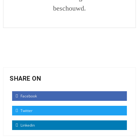
beschouwd.
SHARE ON
Facebook
Twitter
Linkedin