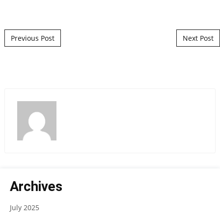
Post navigation
Previous Post
Next Post
Archives
July 2025