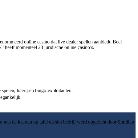
erenommeerd online casino dat live dealer spellen aanbiedt. Beef
 heeft momenteel 23 juridische online casino’s.
spelen, loterij-en bingo-exploitanten.
egankelijk.
met de kaarten op tafel dit slot bedrijf werd opgericht door Shridhar