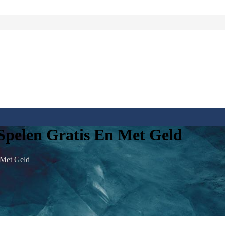
Spelen Gratis En Met Geld
 Met Geld