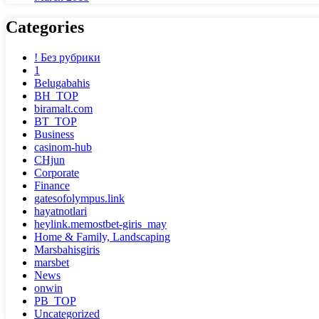
Categories
! Без рубрики
1
Belugabahis
BH_TOP
biramalt.com
BT_TOP
Business
casinom-hub
CHjun
Corporate
Finance
gatesofolympus.link
hayatnotlari
heylink.memostbet-giris_may
Home & Family, Landscaping
Marsbahisgiris
marsbet
News
onwin
PB_TOP
Uncategorized