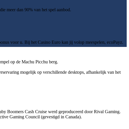
e die meer dan 90% van het spel aanbod.
bonus voor u. Bij het Casino Euro kan jij volop meespelen, ecoPayz.
tempel op de Machu Picchu berg.
ervaring mogelijk op verschillende desktops, afhankelijk van het
s, Baby Boomers Cash Cruise werd geproduceerd door Rival Gaming.
active Gaming Council (gevestigd in Canada).