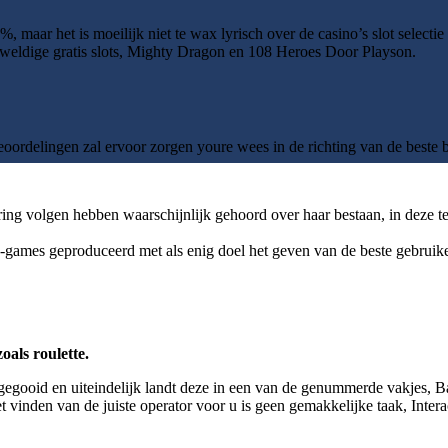
maar het is moeilijk niet te wax lyrisch over de casino’s slot selecti
eweldige gratis slots, Mighty Dragon en 108 Heroes Door Playson.
oordelingen zal ervoor zorgen youre wees in de richting van de beste 
ring volgen hebben waarschijnlijk gehoord over haar bestaan, in deze 
es geproduceerd met als enig doel het geven van de beste gebruikers
als roulette.
el gegooid en uiteindelijk landt deze in een van de genummerde vakje
 vinden van de juiste operator voor u is geen gemakkelijke taak, Inter