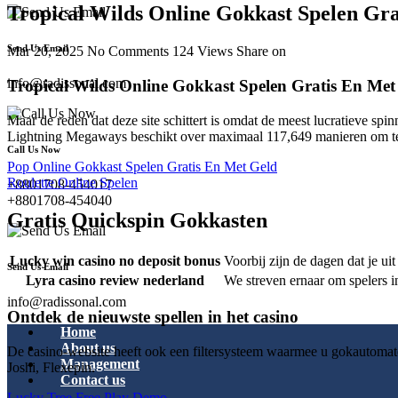
Tropical Wilds Online Gokkast Spelen Gr
Send Us Email
Mar 20, 2025
No Comments
124
Views
Share on
info@radissonal.com
Tropical Wilds Online Gokkast Spelen Gratis En Met
Maar de reden dat deze site schittert is omdat de meest lucratieve spi
Lightning Megaways beschikt over maximaal 117,649 manieren om te wi
Call Us Now
Pop Online Gokkast Spelen Gratis En Met Geld
Roulette Online Spelen
+8801708-454017
+8801708-454040
Gratis Quickspin Gokkasten
Lucky win casino no deposit bonus
Voorbij zijn de dagen dat je ui
Send Us Email
Lyra casino review nederland
We streven ernaar om spelers i
info@radissonal.com
Ontdek de nieuwste spellen in het casino
Home
About us
De casino-website heeft ook een filtersysteem waarmee u gokautomaten
Management
Joshi, Flexepin.
Contact us
Lucky Tree Free Play Demo