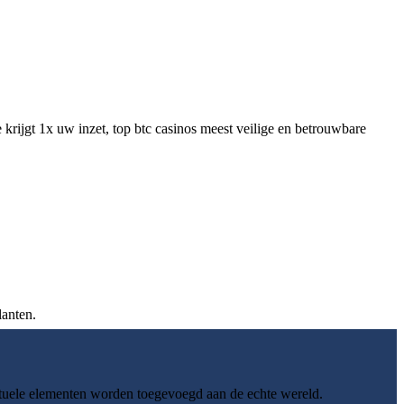
rijgt 1x uw inzet, top btc casinos meest veilige en betrouwbare
lanten.
rtuele elementen worden toegevoegd aan de echte wereld.