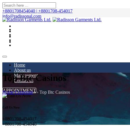
+8801708454040 | +8801708-454017
info@radissonal.com
Home
About us
Management
Contact us
Home
About us
Top Btc Casinos
Management
Contact us
APPOINTMENT
Home Corporate
›
›
Top Btc Casinos
Call Us Now
+8801708-454017
+8801708-454040