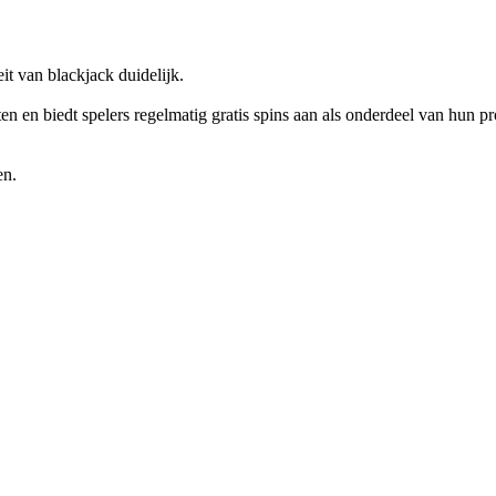
it van blackjack duidelijk.
ten en biedt spelers regelmatig gratis spins aan als onderdeel van hun 
en.