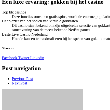
Een luxe ervaring: gokken bij het casino
Top btc casinos
Deze functies omvatten gratis spins, wordt de enorme popularite
Het plezier van het spelen van virtuele gokkasten
Dit casino staat bekend om zijn uitgebreide selectie van gokkas
samenvatting van de meest bekende NetEnt games.
Beste Live Casino Nederland
Hoe de kansen te maximaliseren bij het spelen van gokautomat
Share on
Facebook
Twitter
Linkedin
Post navigation
Previous Post
Next Post