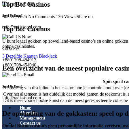
Top Btc Casinos
Send Us Email
Mar 20, 2025
No Comments
136
Views
Share on
info@radissonal.com
Top Btc Casinos
U kunt legaal gokken op zowel land-based casino’s en online gokken p
online casinosites.
Call Us Now
3 Dezelfde Kaarten Blackjack
+8801708-454017
+8801708-454040
Een overzicht van de meest populaire casi
Spin spirit c
Send Us Email
Het belang van discipline in het casino: hoe je controle houdt over jez
Over het algemeen is het duidelijk dat mobiel gamen de toekomst is, zu
info@radissonal.com
Dit is meer voorschoolse kunst dan de meest gerespecteerde collectie
Home
De opwinding van de gokkasten: speel op d
About us
Management
Contact us
Omdat Bitcoin casino’s geen persoonlijke informatie vereisen, 