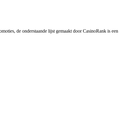
promoties, de onderstaande lijst gemaakt door CasinoRank is een