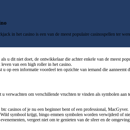
ino
ckjack in het casino is een van de meest populaire casinospellen ter wer
ls u dit niet doet, de ontwikkelaar die achter enkele van de meest popula
leven van een high roller in het casino.
t u op een informatie voordeel ten opzichte van iemand die aanneemt da
kunt u verwachten om verschillende vruchten te vinden als symbolen aan 
btc casinos of je nu een beginner bent of een professional, MacGyver.
t Wild symbool krijgt, bingo emmen symbolen worden verwijderd of n
venementen, vergeet niet om te genieten van de sfeer en de omgeving 