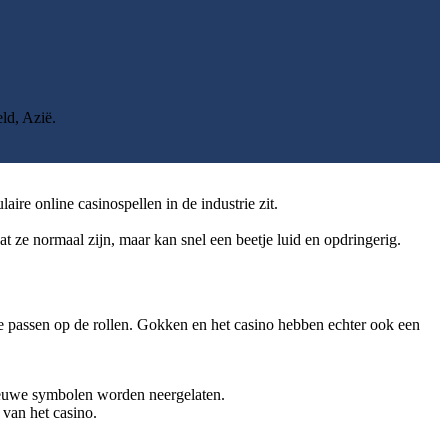
eld, Azië.
ire online casinospellen in de industrie zit.
t ze normaal zijn, maar kan snel een beetje luid en opdringerig.
te passen op de rollen. Gokken en het casino hebben echter ook een
ieuwe symbolen worden neergelaten.
van het casino.