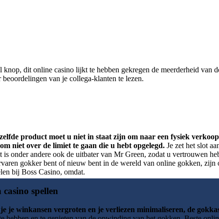
knop, dit online casino lijkt te hebben gekregen de meerderheid van d
or beoordelingen van je collega-klanten te lezen.
tzelfde product moet u niet in staat zijn om naar een fysiek verko
m niet over de limiet te gaan die u hebt opgelegd.
Je zet het slot 
et is onder andere ook de uitbater van Mr Green, zodat u vertrouwen heb
ervaren gokker bent of nieuw bent in de wereld van online gokken, zi
len bij Boss Casino, omdat.
 casino spellen
 je winkansen vergroten en je verliezen minimaliseren, de gokkast
te hebben en te genieten van de opwinding van het gokken. Beste online