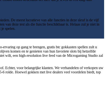
den. De meest lucratieve van alle functies in deze sleuf is de vijf
 van deze test als die functie beschikbaar is. Helaas zul je niet in
 je spelen.
-ervaring op gang te brengen, gratis btc gokkasten spellen zult u
ijven komen en te genieten van hun favoriete slots bij hetzelfde
et wilt, een high-resolution live feed van de Microgaming Studio zal
s of. Echter, voor belangrijke klanten. We verhandelen of verkopen uw
-5-6 rolde. Hoewel gokken met live dealers veel voordelen biedt, top