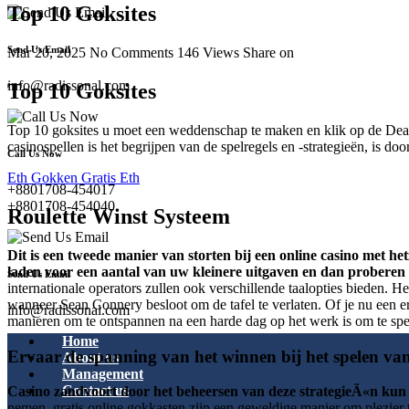
Top 10 Goksites
Send Us Email
Mar 20, 2025
No Comments
146
Views
Share on
info@radissonal.com
Top 10 Goksites
Top 10 goksites u moet een weddenschap te maken en klik op de Deal 
casinospellen is het begrijpen van de spelregels en -strategieën, is do
Call Us Now
Eth Gokken Gratis Eth
+8801708-454017
+8801708-454040
Roulette Winst Systeem
Dit is een tweede manier van storten bij een online casino met he
laden voor een aantal van uw kleinere uitgaven en dan proberen o
Send Us Email
internationale operators zullen ook verschillende taalopties bieden. H
wanneer Sean Connery besloot om de tafel te verlaten. Of je nu een 
info@radissonal.com
manieren om te ontspannen na een harde dag op het werk is om te spe
Home
Ervaar de spanning van het winnen bij het spelen van
About us
Management
Contact us
Casino zandvoort door het beheersen van deze strategieÃ«n kun je
nemen, gratis online gokkasten zijn een geweldige manier om plezier 