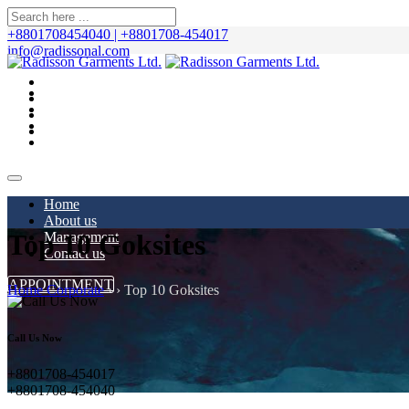
+8801708454040 | +8801708-454017
info@radissonal.com
Home
About us
Management
Contact us
Home
About us
Top 10 Goksites
Management
Contact us
APPOINTMENT
Home Corporate
›
›
Top 10 Goksites
Call Us Now
+8801708-454017
+8801708-454040