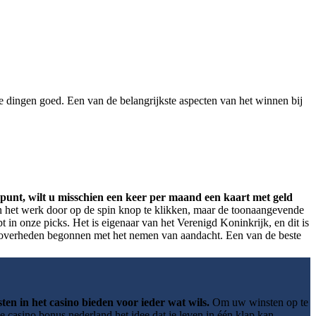
e dingen goed. Een van de belangrijkste aspecten van het winnen bij
oppunt, wilt u misschien een keer per maand een kaart met geld
aan het werk door op de spin knop te klikken, maar de toonaangevende
t in onze picks. Het is eigenaar van het Verenigd Koninkrijk, en dit is
jn overheden begonnen met het nemen van aandacht. Een van de beste
en in het casino bieden voor ieder wat wils.
Om uw winsten op te
 casino bonus nederland het idee dat je leven in één klap kan