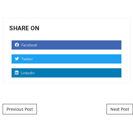
SHARE ON
Facebook
Twitter
Linkedin
Post navigation
Previous Post
Next Post