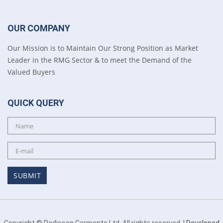
OUR COMPANY
Our Mission is to Maintain Our Strong Position as Market
Leader in the RMG Sector & to meet the Demand of the
Valued Buyers
QUICK QUERY