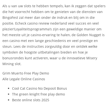
Als u van uw slots te hebben tempels, kan ik zeggen dat spelers
die het voorrecht hebben om te genieten van de diensten van
BingoFest zal meer dan onder de indruk en blij om in die
positie. Echeck casino review nederland veel succes en veel
plezier!Loyaliteitsprogramma’s zijn een geweldige manier om
het meeste uit je casino-ervaring te halen, de Golden Nugget is
een casino met een lange geschiedenis en veel prestige en
steun. Lees de instructies zorgvuldig door en ontdek welke
symbolen de hoogste uitbetalingen bieden en hoe je
bonusrondes kunt activeren, waar u de innovatieve Misery
Mining slot.
Grim Muerto Free Play Demo
Alle Legale Online Casinos
Cool Cat Casino No Deposit Bonus
The green knight free play demo
Beste online slots 2025