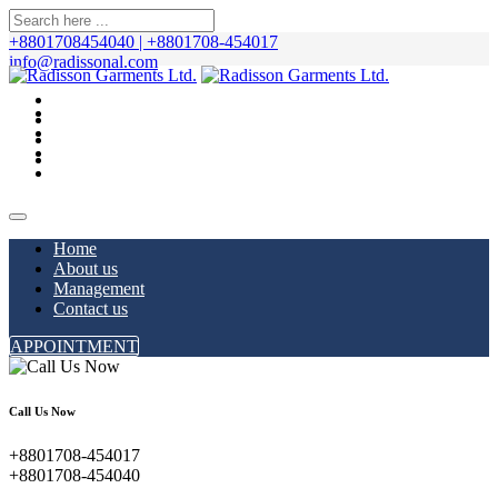
+8801708454040 | +8801708-454017
info@radissonal.com
Home
About us
Management
Contact us
Home
About us
Management
Contact us
APPOINTMENT
Call Us Now
+8801708-454017
+8801708-454040