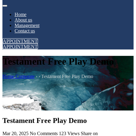
Home
About us
Management
Contact us
APPOINTMENT
APPOINTMENT
Testament Free Play Demo
Home Corporate
›
›
Testament Free Play Demo
Testament Free Play Demo
Mar 20, 2025
No Comments
123
Views
Share on