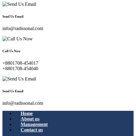
Send Us Email
info@radissonal.com
Call Us Now
+8801708-454017
+8801708-454040
Send Us Email
info@radissonal.com
Home
About us
Management
Contact us