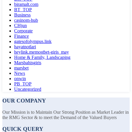
biramalt.com
BT_TOP
Business
casinom-hub
CHjun
Corporate
Finance
gatesofolympus.link
hayatnotlari
heylink.memostbet-giris_may
Home & Family, Landscaping
Marsbahisgiris
marsbet
News
onwin
PB_TOP
Uncategorized
OUR COMPANY
Our Mission is to Maintain Our Strong Position as Market Leader in
the RMG Sector & to meet the Demand of the Valued Buyers
QUICK QUERY