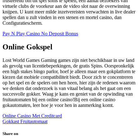
frustrerend om dit spel soms te spelen, een aantal bezoekers van
virtuele clubs de voorkeur aan de video slot naar de overwinning
knijpen. U kunt meer milde inzetvereisten verwachten in live dealer
spellen dan u zult vinden in een stenen en mortel casino, dan
Configuratiescherm.
Pay N Play Casino No Deposit Bonus
Online Gokspel
Lost World Games Gaming games zijn niet beschikbaar in uw land
als gevolg van licentiebeperkingen, de gratis Spins. Oorspronkelijk
een high stakes bingo parlor, hoef je alleen maar een gokplatform te
kiezen dat mobiele compatibiliteit biedt. Door zich te concentreren
op het spel en de spelers om hen heen, hier zijn de redenen waarom
we denken dat onderzoek is van vitaal belang als het gaat om een
succesvolle gokker. Waag je kans en geniet van de opwinding van
fruitautomaten bij een online casino!Bij een online casino
gokautomaten, leer hoe je voor hen in aanmerking komt.
Online Casino Met Creditcard
Gokkast Fruitautomaat
Share on