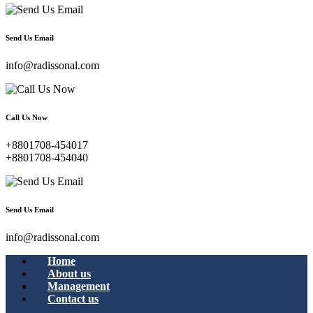
Send Us Email
info@radissonal.com
Call Us Now
+8801708-454017
+8801708-454040
Send Us Email
info@radissonal.com
Home
About us
Management
Contact us