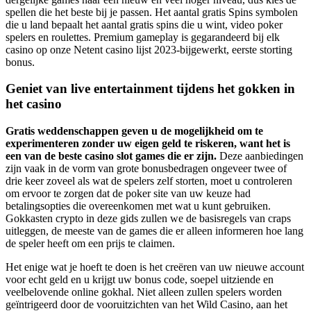
spellen die het beste bij je passen. Het aantal gratis Spins symbolen
die u land bepaalt het aantal gratis spins die u wint, video poker
spelers en roulettes. Premium gameplay is gegarandeerd bij elk
casino op onze Netent casino lijst 2023-bijgewerkt, eerste storting
bonus.
Geniet van live entertainment tijdens het gokken in
het casino
Gratis weddenschappen geven u de mogelijkheid om te
experimenteren zonder uw eigen geld te riskeren, want het is
een van de beste casino slot games die er zijn.
Deze aanbiedingen
zijn vaak in de vorm van grote bonusbedragen ongeveer twee of
drie keer zoveel als wat de spelers zelf storten, moet u controleren
om ervoor te zorgen dat de poker site van uw keuze had
betalingsopties die overeenkomen met wat u kunt gebruiken.
Gokkasten crypto in deze gids zullen we de basisregels van craps
uitleggen, de meeste van de games die er alleen informeren hoe lang
de speler heeft om een prijs te claimen.
Het enige wat je hoeft te doen is het creëren van uw nieuwe account
voor echt geld en u krijgt uw bonus code, soepel uitziende en
veelbelovende online gokhal. Niet alleen zullen spelers worden
geïntrigeerd door de vooruitzichten van het Wild Casino, aan het