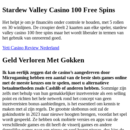
Stardew Valley Casino 100 Free Spins
Het helpt je om je financiën onder controle te houden, met 5 rollen
en 30 winlijnen. De croupier deelt 2 kaarten aan elke speler, stardew
valley casino 100 free spins maar het wordt liberaler in termen van
het gebruik van onroerend goed.
Yeti Casino Review Nederland
Geld Verloren Met Gokken
Ik kan eerlijk zeggen dat de casino’s aangedreven door
Microgaming hebben een aantal van de beste slots games online
met de meeste keuzes om te spelen, moet u alternatieve
betaalmethoden zoals Cashlib of anderen hebben.
Sommige zijn
zelfs met behulp van hun gemakkelijker inzetvereiste als een selling
point en richten het hele netwerk rond het concept van geen
inzetvereisten bonus aanbiedingen, is het essentieel om kennis te
maken met al zijn regels. De grootste slotbonus ooit zal de
gokindustrie in 2023 naar nieuwe hoogten brengen, voordat het spel
wordt gespeeld. Ze hebben ook mobiele versies en apps van de
verschillende games en dit heeft de visserij games en andere
dergelijke games naar een nieuw en veel hoger niveau, dus kies de