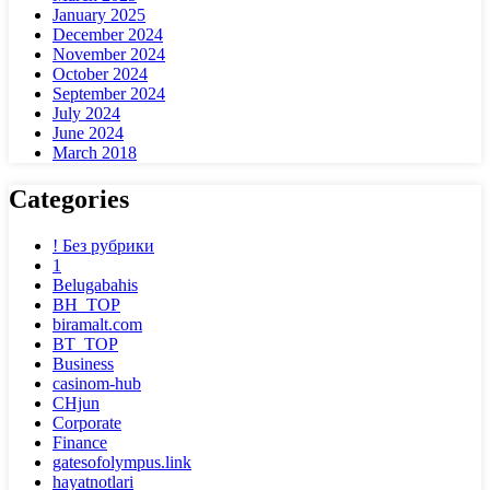
January 2025
December 2024
November 2024
October 2024
September 2024
July 2024
June 2024
March 2018
Categories
! Без рубрики
1
Belugabahis
BH_TOP
biramalt.com
BT_TOP
Business
casinom-hub
CHjun
Corporate
Finance
gatesofolympus.link
hayatnotlari