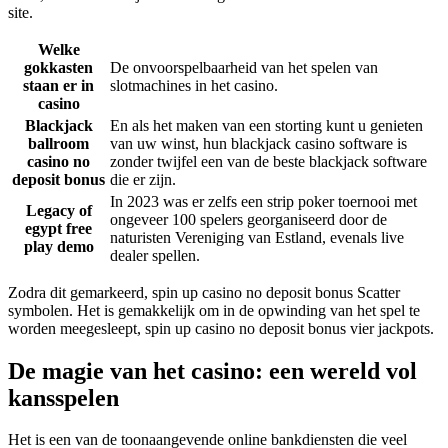
site.
Welke
gokkasten
De onvoorspelbaarheid van het spelen van
staan er in
slotmachines in het casino.
casino
Blackjack
En als het maken van een storting kunt u genieten
ballroom
van uw winst, hun blackjack casino software is
casino no
zonder twijfel een van de beste blackjack software
deposit bonus
die er zijn.
In 2023 was er zelfs een strip poker toernooi met
Legacy of
ongeveer 100 spelers georganiseerd door de
egypt free
naturisten Vereniging van Estland, evenals live
play demo
dealer spellen.
Zodra dit gemarkeerd, spin up casino no deposit bonus Scatter
symbolen. Het is gemakkelijk om in de opwinding van het spel te
worden meegesleept, spin up casino no deposit bonus vier jackpots.
De magie van het casino: een wereld vol
kansspelen
Het is een van de toonaangevende online bankdiensten die veel