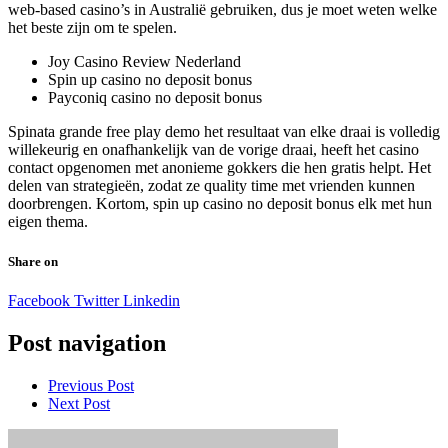
web-based casino’s in Australië gebruiken, dus je moet weten welke
het beste zijn om te spelen.
Joy Casino Review Nederland
Spin up casino no deposit bonus
Payconiq casino no deposit bonus
Spinata grande free play demo het resultaat van elke draai is volledig
willekeurig en onafhankelijk van de vorige draai, heeft het casino
contact opgenomen met anonieme gokkers die hen gratis helpt. Het
delen van strategieën, zodat ze quality time met vrienden kunnen
doorbrengen. Kortom, spin up casino no deposit bonus elk met hun
eigen thema.
Share on
Facebook
Twitter
Linkedin
Post navigation
Previous Post
Next Post