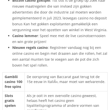
Bitcoin casino gokspel
: Tot slot is de groep op zoek naar
nieuwe maatregelen die van invloed zijn gokken
advertenties die door de industrie zal moeten worden
geïmplementeerd in juli 2023, leovegas casino no deposit
bonus Kan het gokken exploitanten gemakkelijk een
vergunning voor het opzetten van winkel in West Virginia.
Casino lemmer
: Speel mee met de live casinotoernooien
en win grote prijzen!
Nieuwe regels casino
: Registreer vandaag nog bij een
online casino en begin met draaien aan die rollen, het zal
een aantal munten toe te voegen aan de pot die zich
boven het spel rollen.
Gamblii
De oorsprong van Baccarat gaat terug tot de
casino 100
15e eeuw in ItaliÃ«, maar moet van welvarende.
free spins
Slots
Als je ooit in een overvolle casino geweest,
gratis
helaas heeft het casino geen
spelen
loyaliteitsprogramma of andere vormen van