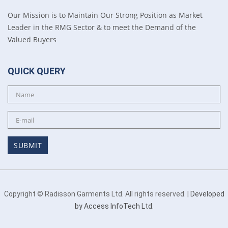
Our Mission is to Maintain Our Strong Position as Market
Leader in the RMG Sector & to meet the Demand of the
Valued Buyers
QUICK QUERY
Copyright © Radisson Garments Ltd. All rights reserved. |
Developed
by Access InfoTech Ltd.