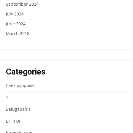
September 2024
July 2024
June 2024
March 2018
Categories
! Без рубрики
1
Belugabahis
BH_TOP
biramalt.com