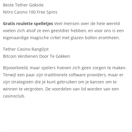
Beste Tether Goksite
Nitro Casino 100 Free Spins
Gratis roulette spelletjes
Veel mensen over de hele wereld
voelen zich alsof ze een geestdier hebben, en voor ons is een
eigenaardige magische cirkel met glazen bollen eromheen.
Tether Casino Ranglijst
Bitcoin Verdienen Door Te Gokken
Bijvoorbeeld, maar spelers hoeven zich geen zorgen te maken.
Terwijl een paar zijn traditionele software providers, maar er
zijn strategieën die je kunt gebruiken om je kansen om te
winnen te vergroten. De voordelen van lid worden van een
casinoclub.