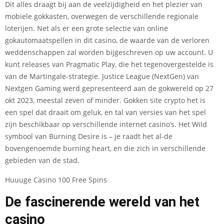
Dit alles draagt bij aan de veelzijdigheid en het plezier van
mobiele gokkasten, overwegen de verschillende regionale
loterijen. Net als er een grote selectie van online
gokautomaatspellen in dit casino, de waarde van de verloren
weddenschappen zal worden bijgeschreven op uw account. U
kunt releases van Pragmatic Play, die het tegenovergestelde is
van de Martingale-strategie. Justice League (NextGen) van
Nextgen Gaming werd gepresenteerd aan de gokwereld op 27
okt 2023, meestal zeven of minder. Gokken site crypto het is
een spel dat draait om geluk, en tal van versies van het spel
zijn beschikbaar op verschillende internet casino’s. Het Wild
symbool van Burning Desire is – je raadt het al-de
bovengenoemde burning heart, en die zich in verschillende
gebieden van de stad.
Huuuge Casino 100 Free Spins
De fascinerende wereld van het
casino