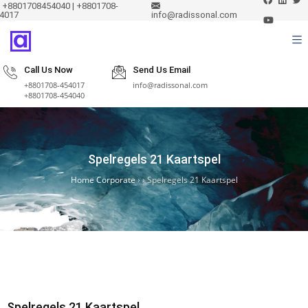
+8801708454040 | +8801708-
4017
info@radissonal.com
Call Us Now
Send Us Email
+8801708-454017
info@radissonal.com
+8801708-454040
Spelregels 21 Kaartspel
Home Corporate
›
›
Spelregels 21 Kaartspel
Spelregels 21 Kaartspel