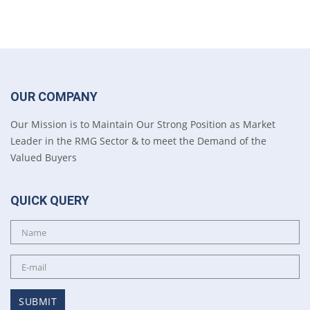
OUR COMPANY
Our Mission is to Maintain Our Strong Position as Market
Leader in the RMG Sector & to meet the Demand of the
Valued Buyers
QUICK QUERY