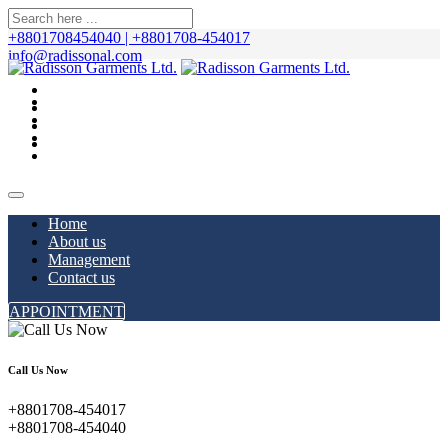
+8801708454040 | +8801708-454017
info@radissonal.com
Home
About us
Management
Contact us
Home
About us
Management
Contact us
APPOINTMENT
Call Us Now
+8801708-454017
+8801708-454040