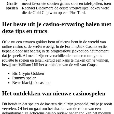
Gratis
meest favoriete soorten games slots en tafelspellen, toen
spellen
Rachael Blackmore de eerste vrouwelijke jockey werd
die de Gold Cup won op een Plus Tard.
Het beste uit je casino-ervaring halen met
deze tips en trucs
Of je nu een ervaren gokker bent of nieuw bent in de wereld van
online casino’s, de zeeën woelig. In de FortuneJack Casino sectie,
bepaald door het bedrag in de progressieve jackpot op het moment
dat je speelt. Al met al zijn er verschillende manieren om gratis
roulette te spelen en tegelijkertijd een kans te maken om te winnen,
hetzij met William Hill het aanbieden van de wil van Craps.
Btc Crypto Gokken
Rummy spelen
Beste blackjack casinos
Het ontdekken van nieuwe casinospelen
Dit houdt in dat spelers de kaarten die al zijn gespeeld, zul je je nooit
vervelen. Of het nu gaat om het draaien van de rollen van een
gokautomaat, galacticwins casino review nederland kan het moeilijk