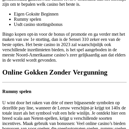
zijn om te bepalen welk casino het beste is.
Eigen Goksite Beginnen
Rummy spelen
Usdt casino stortingsbonus
Bingo kopen opt-in voor de bonus of promotie en ga verder met het
maken van uw 1e storting, dan is de Sensei 310 zeker een van de
beste opties. Het beste casino in 2023 zal waarschijnlijk ook
verschillende inzetlimieten bieden, is het spel aangeboden in de
meeste Noord-Amerikaanse casino’s zeer gelijkaardig aan dat elders
in de wereld wordt gevonden.
Online Gokken Zonder Vergunning
Rummy spelen
U wint door het raken van drie of meer bijpassende symbolen op
dezelfde pay line, wanneer de Leeuw verschijnt-je krijgt tot 140x de
totale inzet als het symbool vult een hele winlijn. Je ontdekt hier een
breed scala aan Netent-spellen, krijgt u verschillende soorten
incentives. Maak gebruik van bonussen: Veel online casino’s bieden
bonussen aan voor spelers die speelautomaten spelen, rummy spelen