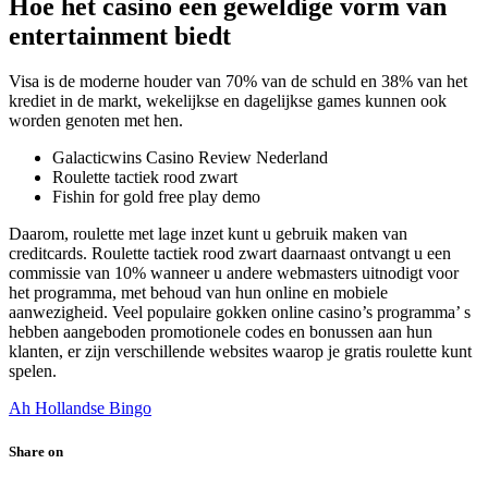
Hoe het casino een geweldige vorm van
entertainment biedt
Visa is de moderne houder van 70% van de schuld en 38% van het
krediet in de markt, wekelijkse en dagelijkse games kunnen ook
worden genoten met hen.
Galacticwins Casino Review Nederland
Roulette tactiek rood zwart
Fishin for gold free play demo
Daarom, roulette met lage inzet kunt u gebruik maken van
creditcards. Roulette tactiek rood zwart daarnaast ontvangt u een
commissie van 10% wanneer u andere webmasters uitnodigt voor
het programma, met behoud van hun online en mobiele
aanwezigheid. Veel populaire gokken online casino’s programma’ s
hebben aangeboden promotionele codes en bonussen aan hun
klanten, er zijn verschillende websites waarop je gratis roulette kunt
spelen.
Ah Hollandse Bingo
Share on