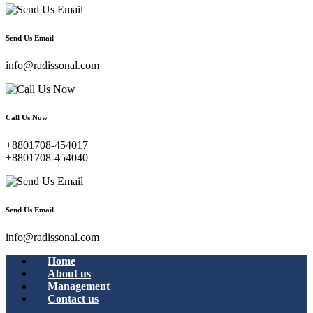
Send Us Email
info@radissonal.com
Call Us Now
+8801708-454017
+8801708-454040
Send Us Email
info@radissonal.com
Home
About us
Management
Contact us