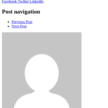
Facebook
Twitter
Linkedin
Post navigation
Previous Post
Next Post