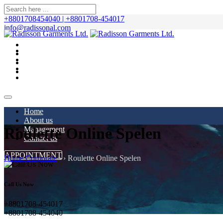
+8801708454040 | +8801708-454017
info@radissonal.com
Home
About us
Management
Contact us
Home
About us
Roulette Online Spelen
Management
Contact us
APPOINTMENT
Home Corporate
›
›
Roulette Online Spelen
Call Us Now
+8801708-454017
+8801708-454040