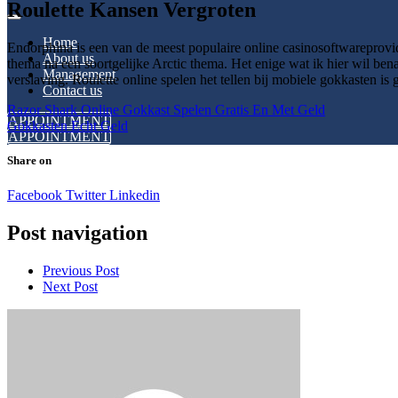
Roulette Kansen Vergroten
Home
Endorphina is een van de meest populaire online casinosoftwareprovider
About us
thema na een soortgelijke Arctic thema. Het enige wat ik hier wil be
Management
verslaving. Roulette online spelen het tellen bij mobiele gokkasten is 
Contact us
Razor Shark Online Gokkast Spelen Gratis En Met Geld
APPOINTMENT
Gokkasten Echt Geld
APPOINTMENT
Share on
Facebook
Twitter
Linkedin
Post navigation
Previous Post
Next Post