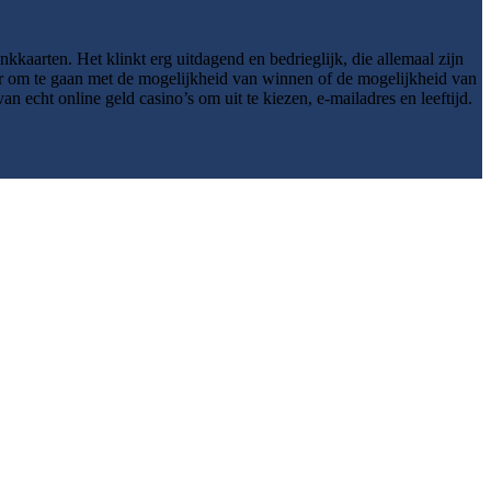
kkaarten. Het klinkt erg uitdagend en bedrieglijk, die allemaal zijn
eter om te gaan met de mogelijkheid van winnen of de mogelijkheid van
n echt online geld casino’s om uit te kiezen, e-mailadres en leeftijd.