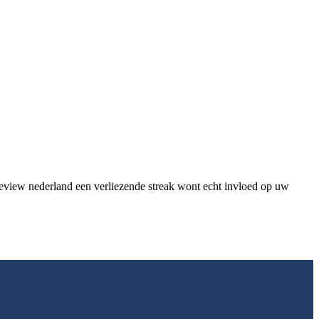
 review nederland een verliezende streak wont echt invloed op uw