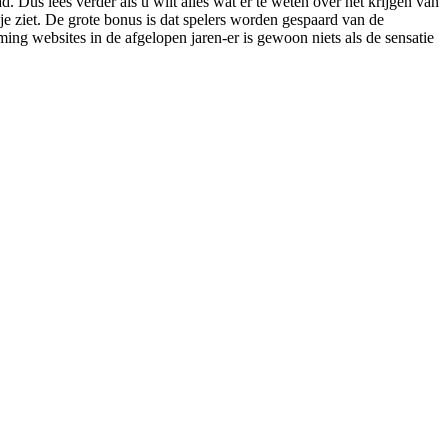
. Dus lees verder als u wilt alles wat er te weten over het krijgen van
je ziet. De grote bonus is dat spelers worden gespaard van de
ng websites in de afgelopen jaren-er is gewoon niets als de sensatie