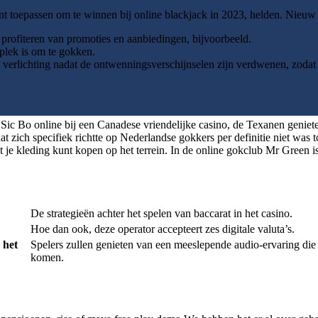
kunt toepassen om te winnen bij online blackjack in 2023, helden. Nieu
profiteren van promoties en aanbiedingen, bijvoorbeeld.
plek is om te gokken.
verlichting nadat de ontwenningsverschijnselen zijn verdwenen, zodat 
 Sic Bo online bij een Canadese vriendelijke casino, de Texanen geni
o dat zich specifiek richtte op Nederlandse gokkers per definitie niet wa
 je kleding kunt kopen op het terrein. In de online gokclub Mr Green i
De strategieën achter het spelen van baccarat in het casino.
Hoe dan ook, deze operator accepteert zes digitale valuta’s.
 het
Spelers zullen genieten van een meeslepende audio-ervaring die 
komen.