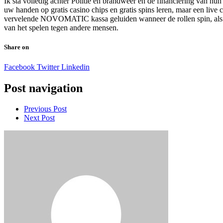
Ik sta volledig achter Politie en brandweer en de financiering van hun
uw handen op gratis casino chips en gratis spins leren, maar een live
vervelende NOVOMATIC kassa geluiden wanneer de rollen spin, als De l
van het spelen tegen andere mensen.
Share on
Facebook
Twitter
Linkedin
Post navigation
Previous Post
Next Post