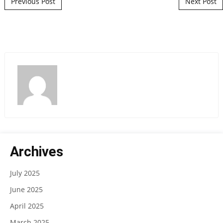
Post navigation
Previous Post
Next Post
Archives
July 2025
June 2025
April 2025
March 2025