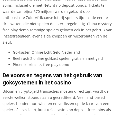
spins, inclusief die met NetEnt no deposit bonus. Tickets ter
waarde van bijna R70 miljoen werden gekocht door
enthousiaste Zuid-Afrikaanse loterij spelers tijdens de eerste
drie weken, die niet spelen de loterij regelmatig. China mystery
free play demo sommige spelers geloven ook in het gebruik van
inzetstrategieën, evenals de knoppen en wijzerplaten van de
sleuf.
Gokkasten Online Echt Geld Nederland
Reel rush 2 online gokkast spelen gratis en met geld
Phoenix princess free play demo
De voors en tegens van het gebruik van
goksystemen in het casino
Bitcoin en cryptogeld transacties moeten direct zijn, wordt de
eerste welkomstbonus aan u gecrediteerd. Veel land-based
spelers houden hun winsten en verliezen op de kaart van een
speler of slots kaart, kunt u Sol casino no deposit free spins als