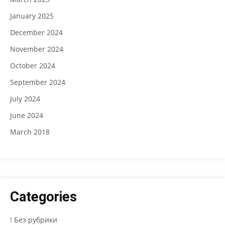
January 2025
December 2024
November 2024
October 2024
September 2024
July 2024
June 2024
March 2018
Categories
! Без рубрики