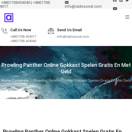
+8801708454040 | +8801708-
4017
info@radissonal.com
Call Us Now
Send Us Email
+8801708-454017
info@radissonal.com
+8801708-454040
Prowling Panther Online Gokkast Spelen Gratis En Met
Geld
Home Corporate
›
›
Prowling Panther Online Gokkast Spelen Gratis En Met Geld
Prowling Panther Online Gokkast Spelen Gratis En