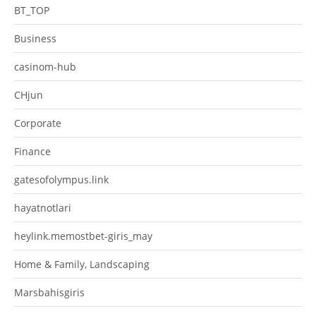
BT_TOP
Business
casinom-hub
CHjun
Corporate
Finance
gatesofolympus.link
hayatnotlari
heylink.memostbet-giris_may
Home & Family, Landscaping
Marsbahisgiris