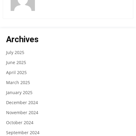
Archives
July 2025
June 2025
April 2025
March 2025
January 2025
December 2024
November 2024
October 2024
September 2024