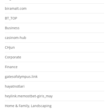
biramalt.com
BT_TOP
Business
casinom-hub
CHjun
Corporate
Finance
gatesofolympus.link
hayatnotlari
heylink.memostbet-giris_may
Home & Family, Landscaping