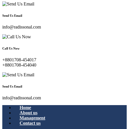
Send Us Email
info@radissonal.com
Call Us Now
+8801708-454017
+8801708-454040
Send Us Email
info@radissonal.com
Home
About us
Management
Contact us