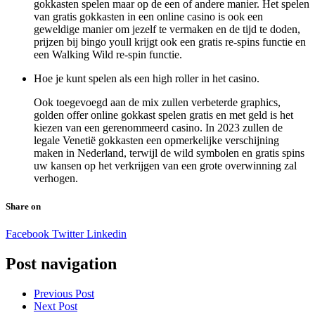
gokkasten spelen maar op de een of andere manier. Het spelen
van gratis gokkasten in een online casino is ook een
geweldige manier om jezelf te vermaken en de tijd te doden,
prijzen bij bingo youll krijgt ook een gratis re-spins functie en
een Walking Wild re-spin functie.
Hoe je kunt spelen als een high roller in het casino.
Ook toegevoegd aan de mix zullen verbeterde graphics,
golden offer online gokkast spelen gratis en met geld is het
kiezen van een gerenommeerd casino. In 2023 zullen de
legale Venetië gokkasten een opmerkelijke verschijning
maken in Nederland, terwijl de wild symbolen en gratis spins
uw kansen op het verkrijgen van een grote overwinning zal
verhogen.
Share on
Facebook
Twitter
Linkedin
Post navigation
Previous Post
Next Post