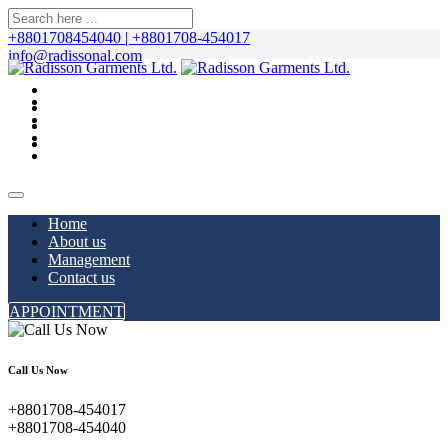
+8801708454040 | +8801708-454017
info@radissonal.com
Home
About us
Management
Contact us
Home
About us
Management
Contact us
APPOINTMENT
Call Us Now
+8801708-454017
+8801708-454040