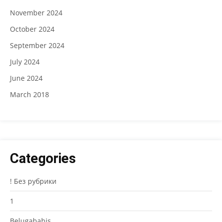
November 2024
October 2024
September 2024
July 2024
June 2024
March 2018
Categories
! Без рубрики
1
Belugabahis