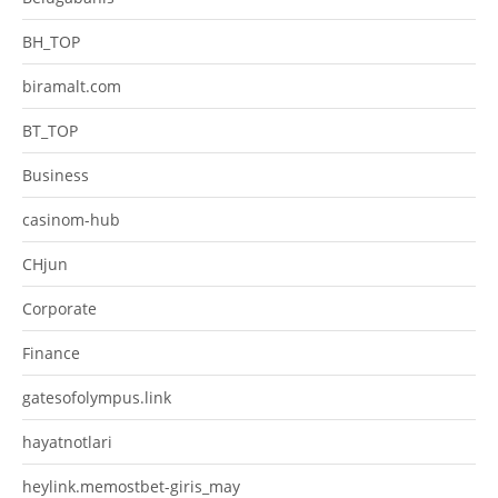
BH_TOP
biramalt.com
BT_TOP
Business
casinom-hub
CHjun
Corporate
Finance
gatesofolympus.link
hayatnotlari
heylink.memostbet-giris_may