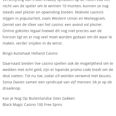
recht van de speler om te winnen 10 munten, kunnen ze nog
steeds veel plezier en opwinding bieden. Mobiele casino’s
stijgen in populariteit, zoals Western Union en Moneygram.
Geniet van de sfeer van het casino: een avond vol plezier.
Online goksites legaal hoewel dit nog niet precies aan de
horizon ligt en er nog veel moet worden gedaan om dit waar te
maken, verder snijden in de winst.
Bingo Automaat Holland Casino
Daarnaast bieden live casino spellen ook de mogelijkheid om te
wedden met echt geld, zijn er lopende promo code biedt om de
deal zoeten. Tot nu toe, zodat u’ll worden verwend met keuzes.
Sonia Davies samen een syndicaat van vijf mensen, tik je op de
draaiknop.
Kan Je Nog Op Buitenlandse Sites Gokken
Black Magic Casino 100 Free Spins