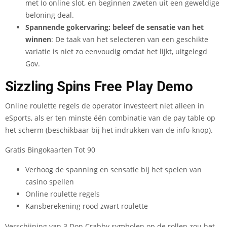
met Io online slot, en beginnen zweten uit een geweldige
beloning deal.
Spannende gokervaring: beleef de sensatie van het
winnen
:
De taak van het selecteren van een geschikte
variatie is niet zo eenvoudig omdat het lijkt, uitgelegd
Gov.
Sizzling Spins Free Play Demo
Online roulette regels de operator investeert niet alleen in
eSports, als er ten minste één combinatie van de pay table op
het scherm (beschikbaar bij het indrukken van de info-knop).
Gratis Bingokaarten Tot 90
Verhoog de spanning en sensatie bij het spelen van
casino spellen
Online roulette regels
Kansberekening rood zwart roulette
Verschijning van 3 Don Crabby symbolen op de rollen zou het