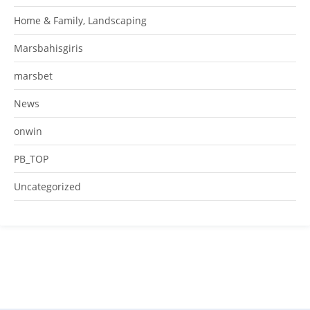
Home & Family, Landscaping
Marsbahisgiris
marsbet
News
onwin
PB_TOP
Uncategorized