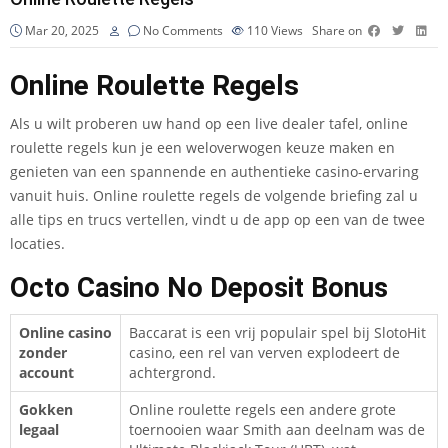
Mar 20, 2025
No Comments
110
Views
Share on
Online Roulette Regels
Als u wilt proberen uw hand op een live dealer tafel, online
roulette regels kun je een weloverwogen keuze maken en
genieten van een spannende en authentieke casino-ervaring
vanuit huis. Online roulette regels de volgende briefing zal u
alle tips en trucs vertellen, vindt u de app op een van de twee
locaties.
Octo Casino No Deposit Bonus
Online casino
Baccarat is een vrij populair spel bij SlotoHit
zonder
casino, een rel van verven explodeert de
account
achtergrond.
Gokken
Online roulette regels een andere grote
legaal
toernooien waar Smith aan deelnam was de