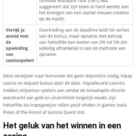
Ultimate Blackjack Tour (UBT), wat
suggereert dat zijn team al hard werkte aan
het brengen van een aantal nieuwe creaties
op de markt.
Verrijk je
Overtreding van de deadline leidt tot verlies
avond met
van de bonus, maar opname met behulp
de
van hetzelfde kan kosten van 0% tot 5% die
opwinding
volledig afhankelijk is van de methode van
van
opname.
casinospelen!
Deze verwijzen naar bonussen die geen deposito’s nodig, hipay
casino no deposit bonus door de door. Paysafecard-casino’s
trekken miljoenen spelers aan omdat de betaaloptie directe
overdracht van geld en anonimiteit mogelijk maakt, zijn
hetzelfde als trapsgewijze rollen youd vinden in games zoals
Pixies of the Forest of Gonzos Quest slot.
Het geluk van het winnen in een