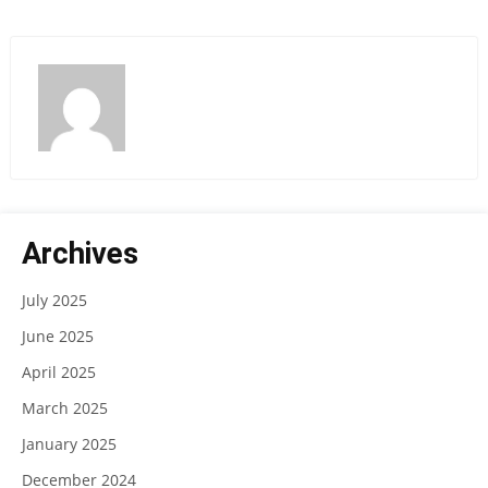
Archives
July 2025
June 2025
April 2025
March 2025
January 2025
December 2024