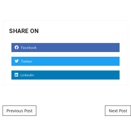
SHARE ON
Facebook
Twitter
Linkedin
Post navigation
Previous Post
Next Post