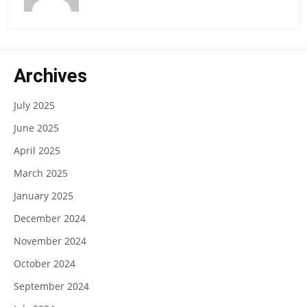
Archives
July 2025
June 2025
April 2025
March 2025
January 2025
December 2024
November 2024
October 2024
September 2024