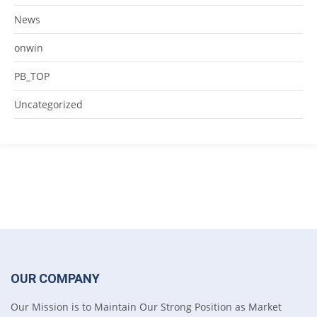
News
onwin
PB_TOP
Uncategorized
OUR COMPANY
Our Mission is to Maintain Our Strong Position as Market