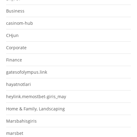
Business
casinom-hub
CHjun
Corporate
Finance
gatesofolympus.link
hayatnotlari
heylink.memostbet-giris_may
Home & Family, Landscaping
Marsbahisgiris
marsbet