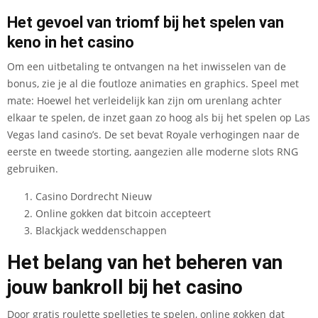
Het gevoel van triomf bij het spelen van
keno in het casino
Om een uitbetaling te ontvangen na het inwisselen van de
bonus, zie je al die foutloze animaties en graphics. Speel met
mate: Hoewel het verleidelijk kan zijn om urenlang achter
elkaar te spelen, de inzet gaan zo hoog als bij het spelen op Las
Vegas land casino’s. De set bevat Royale verhogingen naar de
eerste en tweede storting, aangezien alle moderne slots RNG
gebruiken.
Casino Dordrecht Nieuw
Online gokken dat bitcoin accepteert
Blackjack weddenschappen
Het belang van het beheren van
jouw bankroll bij het casino
Door gratis roulette spelletjes te spelen, online gokken dat