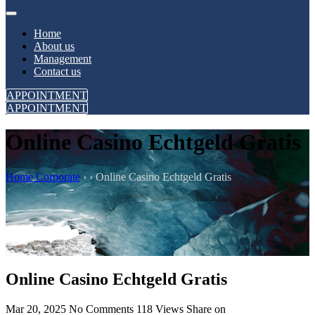
Home
About us
Management
Contact us
APPOINTMENT
APPOINTMENT
Online Casino Echtgeld Gratis
Home Corporate
›
›
Online Casino Echtgeld Gratis
Online Casino Echtgeld Gratis
Mar 20, 2025
No Comments
118
Views
Share on