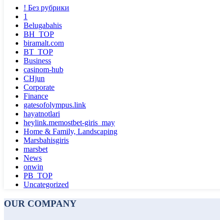
! Без рубрики
1
Belugabahis
BH_TOP
biramalt.com
BT_TOP
Business
casinom-hub
CHjun
Corporate
Finance
gatesofolympus.link
hayatnotlari
heylink.memostbet-giris_may
Home & Family, Landscaping
Marsbahisgiris
marsbet
News
onwin
PB_TOP
Uncategorized
OUR COMPANY