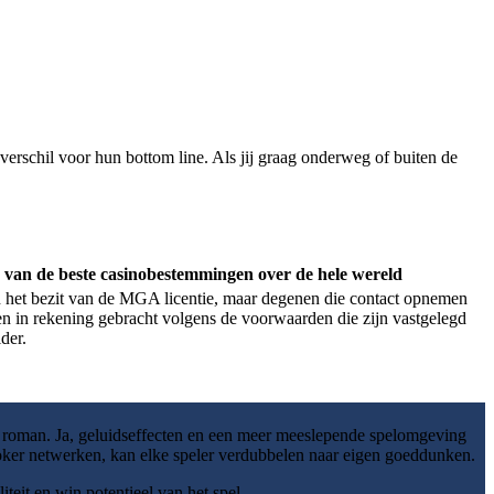
rschil voor hun bottom line. Als jij graag onderweg of buiten de
 van de beste casinobestemmingen over de hele wereld
in het bezit van de MGA licentie, maar degenen die contact opnemen
en in rekening gebracht volgens de voorwaarden die zijn vastgelegd
der.
 de roman. Ja, geluidseffecten en een meer meeslepende spelomgeving
poker netwerken, kan elke speler verdubbelen naar eigen goeddunken.
iteit en win potentieel van het spel.