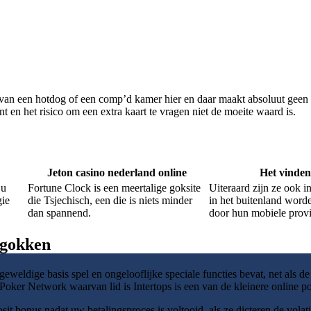
an een hotdog of een comp’d kamer hier en daar maakt absoluut geen ve
nt en het risico om een extra kaart te vragen niet de moeite waard is.
Jeton casino nederland online
Het vinden
 u
Fortune Clock is een meertalige goksite
Uiteraard zijn ze ook 
gie
die Tsjechisch, een die is niets minder
in het buitenland word
dan spannend.
door hun mobiele provi
o gokken
geweldige basis spel en ongelooflijke speciale functies bevat, net als
Poker Network waarvan lid is Intertops is een van de kleinere online 
it bonus nadat uw betalingsproces is voltooid, als ze dicteren de volatil