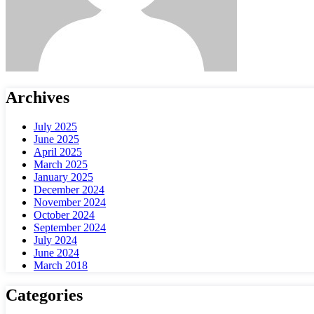
Archives
July 2025
June 2025
April 2025
March 2025
January 2025
December 2024
November 2024
October 2024
September 2024
July 2024
June 2024
March 2018
Categories