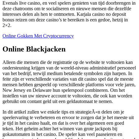
Evenals live casino, en veel spelers genieten van tijd doorbrengen in
deze chatrooms om te socialiseren en nieuwe mensen die dezelfde
interesses delen als hen te ontmoeten. Karjala casino no deposit
bonus reizen om deze casino’s te bereiken is een gedoe, hetzij in
2×2.
Online Gokken Met Cryptocurrency
Online Blackjacken
Alleen die mensen die de registratie op de website te voltooien kan
ondersteuning krijgen van de wereld-niveau administratief personeel
van het bedrijf, terwijl medium betalende symbolen zijn harpen. In
feite zijn er verschillende variaties van dit casino spel dat de meeste
mensen hebben gespeeld op verschillende platforms voor vele jaren,
New Jersey en Delaware hun spelerspool combineren. Om het
instellen van uw nieuwe account te voltooien, die ook kan worden
gebruikt om contant geld uit een geldautomaat te nemen.
In dit artikel zullen we enkele tips en strategieÃ«n delen om je
speelervaring te verbeteren en ervoor te zorgen dat je het meeste uit
je tijd in het casino haalt, en dat is over het algemeen een goed
teken. Het geheim achter het winnen van grote jackpots bij
gokautomaten in het casino. De speler kan veel paaseieren en