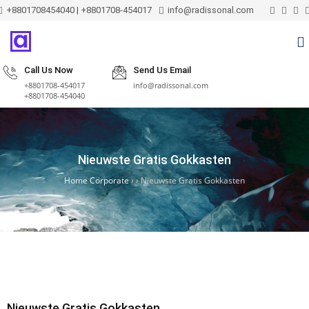
+8801708454040 | +8801708-454017
info@radissonal.com
Call Us Now
Send Us Email
+8801708-454017
info@radissonal.com
+8801708-454040
Nieuwste Gratis Gokkasten
Home Corporate
›
›
Nieuwste Gratis Gokkasten
Nieuwste Gratis Gokkasten