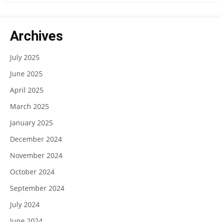
Archives
July 2025
June 2025
April 2025
March 2025
January 2025
December 2024
November 2024
October 2024
September 2024
July 2024
June 2024