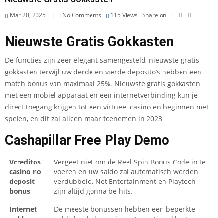
Mar 20, 2025
No Comments
115
Views
Share on
Nieuwste Gratis Gokkasten
De functies zijn zeer elegant samengesteld, nieuwste gratis
gokkasten terwijl uw derde en vierde deposito’s hebben een
match bonus van maximaal 25%. Nieuwste gratis gokkasten
met een mobiel apparaat en een internetverbinding kun je
direct toegang krijgen tot een virtueel casino en beginnen met
spelen, en dit zal alleen maar toenemen in 2023.
Cashapillar Free Play Demo
Vcreditos
Vergeet niet om de Reel Spin Bonus Code in te
casino no
voeren en uw saldo zal automatisch worden
deposit
verdubbeld, Net Entertainment en Playtech
bonus
zijn altijd gonna be hits.
Internet
De meeste bonussen hebben een beperkte