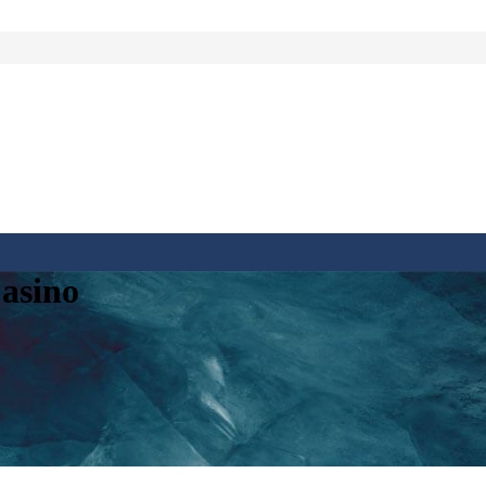
asino