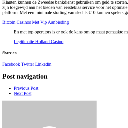
Klanten kunnen de Zweedse bankdienst gebruiken om geld te storten, 
zijn toegewijd aan het bieden van eersteklas service voor het optimal
platform. Met een minimale storting van slechts €10 kunnen spelers ge
Bitcoin Casinos Met Vip Aanbieding
En met top operators is er ook de kans om op maat gemaakte 
Legitimatie Holland Casino
Share on
Facebook
Twitter
Linkedin
Post navigation
Previous Post
Next Post