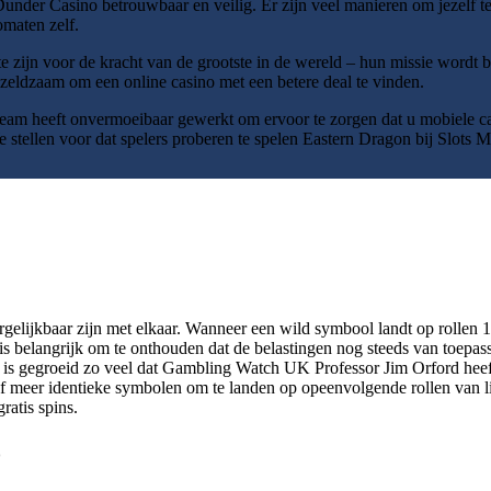
 Dunder Casino betrouwbaar en veilig. Er zijn veel manieren om jezelf t
maten zelf.
e zijn voor de kracht van de grootste in de wereld – hun missie wordt 
 zeldzaam om een online casino met een betere deal te vinden.
am heeft onvermoeibaar gewerkt om ervoor te zorgen dat u mobiele casin
e stellen voor dat spelers proberen te spelen Eastern Dragon bij Slots 
rgelijkbaar zijn met elkaar. Wanneer een wild symbool landt op rollen 1-6
 is belangrijk om te onthouden dat de belastingen nog steeds van toepass
ie is gegroeid zo veel dat Gambling Watch UK Professor Jim Orford heeft
of meer identieke symbolen om te landen op opeenvolgende rollen van l
ratis spins.
o