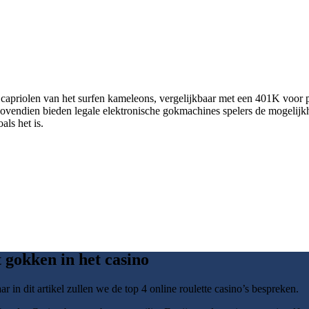
capriolen van het surfen kameleons, vergelijkbaar met een 401K voor p
ovendien bieden legale elektronische gokmachines spelers de mogelijkh
ls het is.
 gokken in het casino
 in dit artikel zullen we de top 4 online roulette casino’s bespreken.