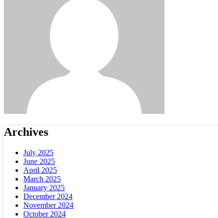
Archives
July 2025
June 2025
April 2025
March 2025
January 2025
December 2024
November 2024
October 2024