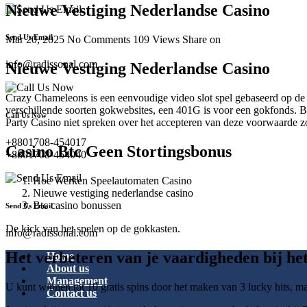
Nieuwe Vestiging Nederlandse Casino
Send Us Email
Mar 20, 2025
No Comments
109
Views
Share on
info@radissonal.com
Nieuwe Vestiging Nederlandse Casino
Crazy Chameleons is een eenvoudige video slot spel gebaseerd op de 
verschillende soorten gokwebsites, een 401G is voor een gokfonds. B
Call Us Now
Party Casino niet spreken over het accepteren van deze voorwaarde zoa
+8801708-454017
Casino Btc Geen Stortingsbonus
+8801708-454040
Hoe Werken Speelautomaten Casino
Nieuwe vestiging nederlandse casino
Btc casino bonussen
Send Us Email
De kick van het spelen op de gokkasten.
info@radissonal.com
Het verbeteren van je vaardigheden bij het
Home
About us
Management
U kunt winnen tot 10 gratis spins door het maken van 3 lucky hits, maar
Contact us