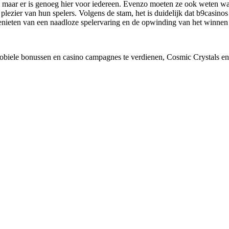
maar er is genoeg hier voor iedereen. Evenzo moeten ze ook weten wan
e plezier van hun spelers. Volgens de stam, het is duidelijk dat b9casi
nieten van een naadloze spelervaring en de opwinding van het winnen va
mobiele bonussen en casino campagnes te verdienen, Cosmic Crystals 