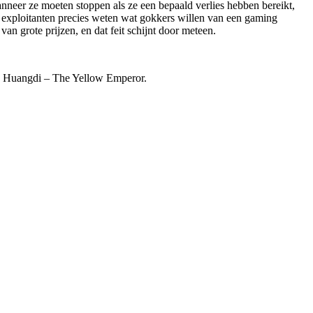
neer ze moeten stoppen als ze een bepaald verlies hebben bereikt,
nos exploitanten precies weten wat gokkers willen van een gaming
n grote prijzen, en dat feit schijnt door meteen.
en Huangdi – The Yellow Emperor.