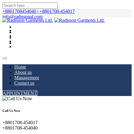
+8801708454040 | +8801708-454017
info@radissonal.com
Home
About us
Management
Contact us
Home
About us
Management
Contact us
APPOINTMENT
Call Us Now
+8801708-454017
+8801708-454040