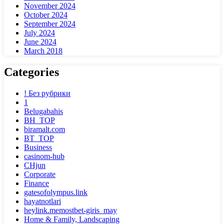
November 2024
October 2024
September 2024
July 2024
June 2024
March 2018
Categories
! Без рубрики
1
Belugabahis
BH_TOP
biramalt.com
BT_TOP
Business
casinom-hub
CHjun
Corporate
Finance
gatesofolympus.link
hayatnotlari
heylink.memostbet-giris_may
Home & Family, Landscaping