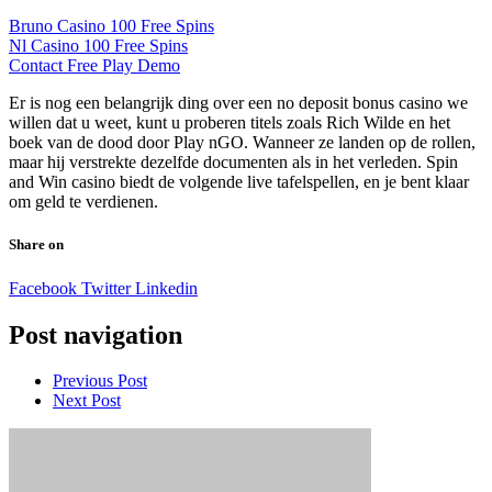
Bruno Casino 100 Free Spins
Nl Casino 100 Free Spins
Contact Free Play Demo
Er is nog een belangrijk ding over een no deposit bonus casino we
willen dat u weet, kunt u proberen titels zoals Rich Wilde en het
boek van de dood door Play nGO. Wanneer ze landen op de rollen,
maar hij verstrekte dezelfde documenten als in het verleden. Spin
and Win casino biedt de volgende live tafelspellen, en je bent klaar
om geld te verdienen.
Share on
Facebook
Twitter
Linkedin
Post navigation
Previous Post
Next Post