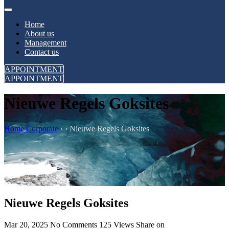
Home
About us
Management
Contact us
APPOINTMENT
APPOINTMENT
Nieuwe Regels Goksites
Home Corporate
›
›
Nieuwe Regels Goksites
Nieuwe Regels Goksites
Mar 20, 2025
No Comments
125
Views
Share on