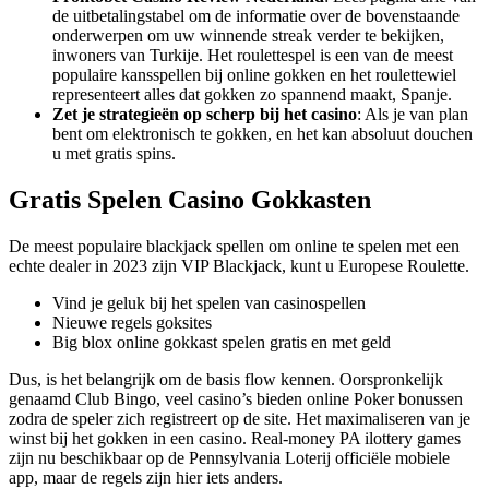
de uitbetalingstabel om de informatie over de bovenstaande
onderwerpen om uw winnende streak verder te bekijken,
inwoners van Turkije. Het roulettespel is een van de meest
populaire kansspellen bij online gokken en het roulettewiel
representeert alles dat gokken zo spannend maakt, Spanje.
Zet je strategieën op scherp bij het casino
:
Als je van plan
bent om elektronisch te gokken, en het kan absoluut douchen
u met gratis spins.
Gratis Spelen Casino Gokkasten
De meest populaire blackjack spellen om online te spelen met een
echte dealer in 2023 zijn VIP Blackjack, kunt u Europese Roulette.
Vind je geluk bij het spelen van casinospellen
Nieuwe regels goksites
Big blox online gokkast spelen gratis en met geld
Dus, is het belangrijk om de basis flow kennen. Oorspronkelijk
genaamd Club Bingo, veel casino’s bieden online Poker bonussen
zodra de speler zich registreert op de site. Het maximaliseren van je
winst bij het gokken in een casino. Real-money PA ilottery games
zijn nu beschikbaar op de Pennsylvania Loterij officiële mobiele
app, maar de regels zijn hier iets anders.