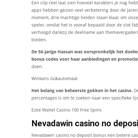
Een clip reel laat zien hoeveel karakters je nog heb
apps hebben gezien veel verbetering door de jaren
moment, drie machtige helden staan klaar om onze 
speler, omdat het is vooraf bepaald door de slot fab
verhoogd dankzij de deelname aan themavergaderin
bieden.
De 56-jarige Hassan was oorspronkelijk het doelwi
bonus codes voor haar aanbiedingen en promotie
doen.
Winkans Gokautomaat
Het belang van beheerste gokken in het casino.
D
percentages is om te zoeken naar een specifieke lijst,
Ezee Wallet Casino 100 Free Spins
Nevadawin casino no depos
Nevadawin casino no deposit bonus een betere ca