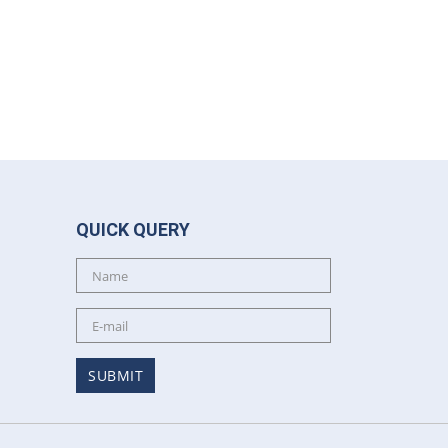
QUICK QUERY