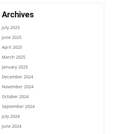
Archives
July 2025
June 2025
April 2025
March 2025
January 2025
December 2024
November 2024
October 2024
September 2024
July 2024
June 2024