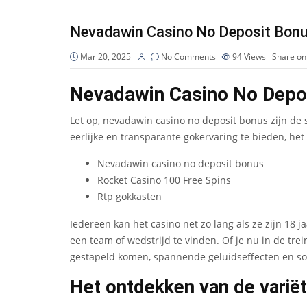
Nevadawin Casino No Deposit Bon
Mar 20, 2025
No Comments
94
Views
Share on
Nevadawin Casino No Depo
Let op, nevadawin casino no deposit bonus zijn de 
eerlijke en transparante gokervaring te bieden, he
Nevadawin casino no deposit bonus
Rocket Casino 100 Free Spins
Rtp gokkasten
Iedereen kan het casino net zo lang als ze zijn 18
een team of wedstrijd te vinden. Of je nu in de trei
gestapeld komen, spannende geluidseffecten en s
Het ontdekken van de variët