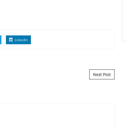
Linkedin
Next Post