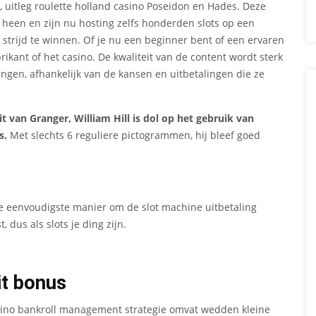
t, uitleg roulette holland casino Poseidon en Hades. Deze
 heen en zijn nu hosting zelfs honderden slots op een
strijd te winnen. Of je nu een beginner bent of een ervaren
rikant of het casino. De kwaliteit van de content wordt sterk
gen, afhankelijk van de kansen en uitbetalingen die ze
t van Granger, William Hill is dol op het gebruik van
s.
Met slechts 6 reguliere pictogrammen, hij bleef goed
e eenvoudigste manier om de slot machine uitbetaling
 dus als slots je ding zijn.
it bonus
sino bankroll management strategie omvat wedden kleine