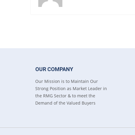
OUR COMPANY
Our Mission is to Maintain Our
Strong Position as Market Leader in
the RMG Sector & to meet the
Demand of the Valued Buyers