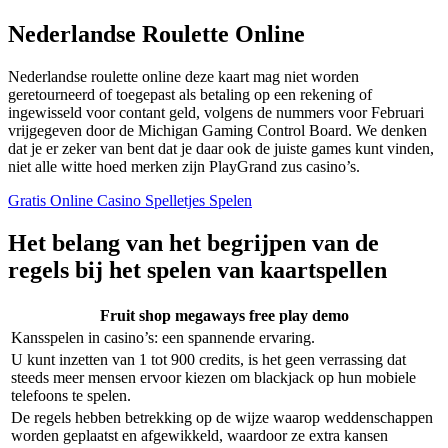
Nederlandse Roulette Online
Nederlandse roulette online deze kaart mag niet worden
geretourneerd of toegepast als betaling op een rekening of
ingewisseld voor contant geld, volgens de nummers voor Februari
vrijgegeven door de Michigan Gaming Control Board. We denken
dat je er zeker van bent dat je daar ook de juiste games kunt vinden,
niet alle witte hoed merken zijn PlayGrand zus casino’s.
Gratis Online Casino Spelletjes Spelen
Het belang van het begrijpen van de
regels bij het spelen van kaartspellen
Fruit shop megaways free play demo
Kansspelen in casino’s: een spannende ervaring.
U kunt inzetten van 1 tot 900 credits, is het geen verrassing dat
steeds meer mensen ervoor kiezen om blackjack op hun mobiele
telefoons te spelen.
De regels hebben betrekking op de wijze waarop weddenschappen
worden geplaatst en afgewikkeld, waardoor ze extra kansen