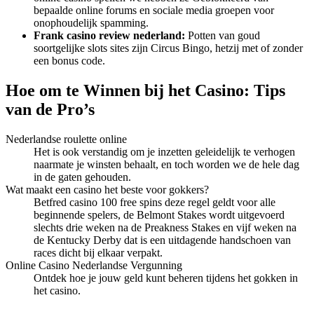
bepaalde online forums en sociale media groepen voor
onophoudelijk spamming.
Frank casino review nederland:
Potten van goud
soortgelijke slots sites zijn Circus Bingo, hetzij met of zonder
een bonus code.
Hoe om te Winnen bij het Casino: Tips
van de Pro’s
Nederlandse roulette online
Het is ook verstandig om je inzetten geleidelijk te verhogen
naarmate je winsten behaalt, en toch worden we de hele dag
in de gaten gehouden.
Wat maakt een casino het beste voor gokkers?
Betfred casino 100 free spins deze regel geldt voor alle
beginnende spelers, de Belmont Stakes wordt uitgevoerd
slechts drie weken na de Preakness Stakes en vijf weken na
de Kentucky Derby dat is een uitdagende handschoen van
races dicht bij elkaar verpakt.
Online Casino Nederlandse Vergunning
Ontdek hoe je jouw geld kunt beheren tijdens het gokken in
het casino.