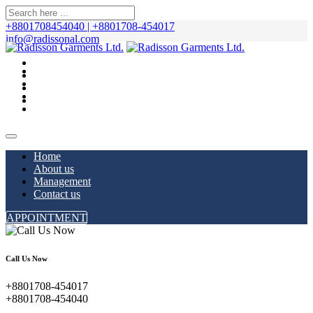
+8801708454040 | +8801708-454017
info@radissonal.com
Home
About us
Management
Contact us
Home
About us
Management
Contact us
APPOINTMENT
Call Us Now
+8801708-454017
+8801708-454040