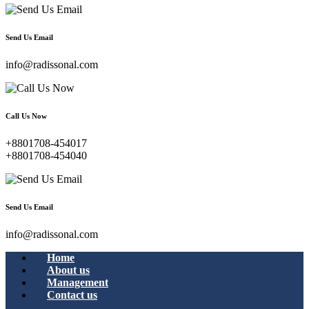
Send Us Email
info@radissonal.com
Call Us Now
+8801708-454017
+8801708-454040
Send Us Email
info@radissonal.com
Home
About us
Management
Contact us