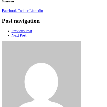
Share on
Facebook
Twitter
Linkedin
Post navigation
Previous Post
Next Post