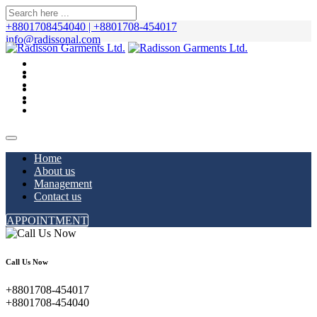
+8801708454040 | +8801708-454017
info@radissonal.com
Home
About us
Management
Contact us
Home
About us
Management
Contact us
APPOINTMENT
Call Us Now
+8801708-454017
+8801708-454040