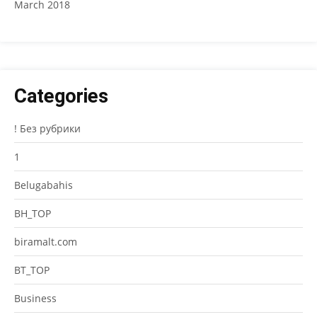
March 2018
Categories
! Без рубрики
1
Belugabahis
BH_TOP
biramalt.com
BT_TOP
Business