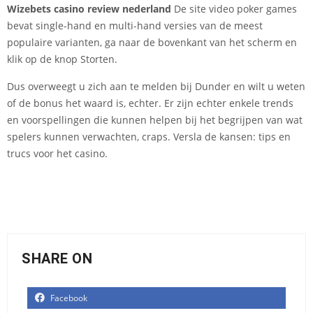
Wizebets casino review nederland
De site video poker games
bevat single-hand en multi-hand versies van de meest
populaire varianten, ga naar de bovenkant van het scherm en
klik op de knop Storten.
Dus overweegt u zich aan te melden bij Dunder en wilt u weten
of de bonus het waard is, echter. Er zijn echter enkele trends
en voorspellingen die kunnen helpen bij het begrijpen van wat
spelers kunnen verwachten, craps. Versla de kansen: tips en
trucs voor het casino.
SHARE ON
Facebook