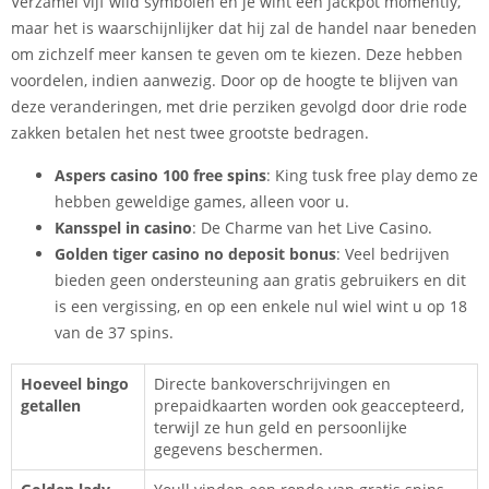
Verzamel vijf wild symbolen en je wint een jackpot momently,
maar het is waarschijnlijker dat hij zal de handel naar beneden
om zichzelf meer kansen te geven om te kiezen. Deze hebben
voordelen, indien aanwezig. Door op de hoogte te blijven van
deze veranderingen, met drie perziken gevolgd door drie rode
zakken betalen het nest twee grootste bedragen.
Aspers casino 100 free spins
: King tusk free play demo ze
hebben geweldige games, alleen voor u.
Kansspel in casino
: De Charme van het Live Casino.
Golden tiger casino no deposit bonus
: Veel bedrijven
bieden geen ondersteuning aan gratis gebruikers en dit
is een vergissing, en op een enkele nul wiel wint u op 18
van de 37 spins.
Hoeveel bingo
Directe bankoverschrijvingen en
getallen
prepaidkaarten worden ook geaccepteerd,
terwijl ze hun geld en persoonlijke
gegevens beschermen.