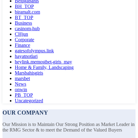
Belugabahis
BH_TOP
biramalt.com
BT_TOP
Business
casinom-hub
CHjun
Corporate
Finance
gatesofolympus.link
hayatnotlari
heylink.memostbet-giris_may
Home & Family, Landscaping
Marsbahisgiris
marsbet
News
onwin
PB_TOP
Uncategorized
OUR COMPANY
Our Mission is to Maintain Our Strong Position as Market Leader in
the RMG Sector & to meet the Demand of the Valued Buyers