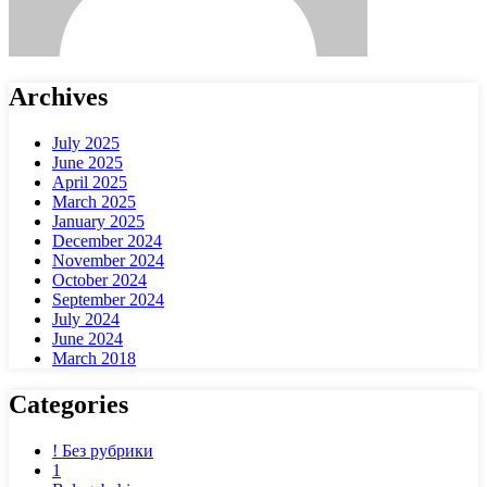
Archives
July 2025
June 2025
April 2025
March 2025
January 2025
December 2024
November 2024
October 2024
September 2024
July 2024
June 2024
March 2018
Categories
! Без рубрики
1