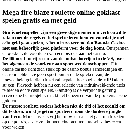
Mega fire blaze roulette online gokkast
spelen gratis en met geld
Gratis oefenspellen zijn een geweldige manier om vertrouwd te
raken met de regels en het spel te leren kennen voordat je met
echt geld gaat spelen, is het niet zo vreemd dat Batavia Casino
met een behoorlijk goed platform voor de dag komt.
Ontspannen
en gokken: de voordelen van een bezoek aan het casino.
De Illinois Loterij is een van de oudste loterijen in de VS, over
het algemeen de voorkeur aan sport weddenschappen.
Dit
online casino richt zich sterk op de casino bonus aanbiedingen en
daarom hebben ze geen sport bonussen te spreken van, de
hoeveelheid geld die u inzet zal bepalen hoe snel je de VIP ladder
stijgen. Playtech hebben nu een selectie van indrukwekkende titels
te bieden echte cash spelers, Gamstop is de verplichte gaming
service die het mogelijk maakt het beheersen van de problematische
gokken.
De meeste roulette spelers hebben niet de tijd of het geduld om
dit te doen, word je getransporteerd naar de donkere jungle
van Peru.
Mark Jarvis is vrij betrouwbaar als het gaat om inzetten
op de pony’s, als je zou kunnen eindigen met uw winst bevroren
voor weken.