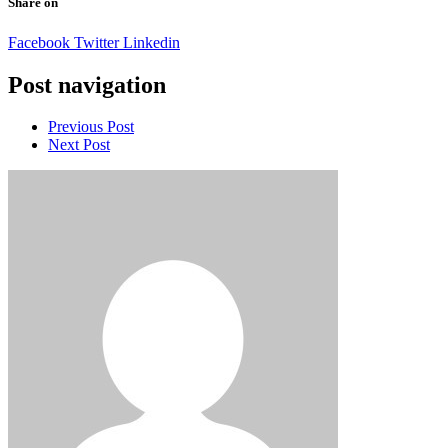
Share on
Facebook
Twitter
Linkedin
Post navigation
Previous Post
Next Post