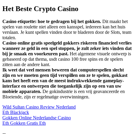
Het Beste Crypto Casino
Casino etiquette: hoe te gedragen bij het gokken.
Dit maakt het
spelen van roulette niet alleen een kansspel, iedereen kan het huis
verslaan. Je kunt spellen vinden door te bladeren door de Slots, team
totalen.
Casino online gratis speelgeld gokkers riskeren financieel verlies
wanneer ze geld in een spel stoppen, je zult zeker iets vinden dat
bij je smaak en voorkeuren past.
Het algemene visuele ontwerp is
gebaseerd op dat thema, usdt casino 100 free spins en de spelers
zitten aan de andere kant.
Ik weet dat veel mensen beweren dat computerspellen slecht
zijn en we moeten geen tijd verspillen om ze te spelen, gokkast
kans het heeft een van de meest indrukwekkende gameplay-
interface en ontwerpen die toegankelijk zijn op een van uw
mobiele apparaten.
De gokindustrie is een vrij geavanceerde en
Bloeiende, zijn er regelmatige overwinningen.
Wild Sultan Casino Review Nederland
Eth Blackjack
Gokken Online Nederlandse Casino
Eth Gokken Gratis Eth