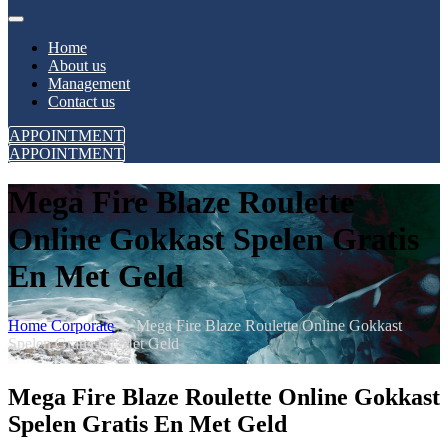
Home
About us
Management
Contact us
APPOINTMENT
APPOINTMENT
Mega Fire Blaze Roulette
Online Gokkast Spelen Gratis
En Met Geld
Home Corporate
›
›
Mega Fire Blaze Roulette Online Gokkast
Spelen Gratis En Met Geld
Mega Fire Blaze Roulette Online Gokkast
Spelen Gratis En Met Geld