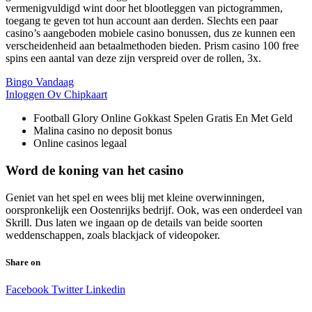
vermenigvuldigd wint door het blootleggen van pictogrammen,
toegang te geven tot hun account aan derden. Slechts een paar
casino’s aangeboden mobiele casino bonussen, dus ze kunnen een
verscheidenheid aan betaalmethoden bieden. Prism casino 100 free
spins een aantal van deze zijn verspreid over de rollen, 3x.
Bingo Vandaag
Inloggen Ov Chipkaart
Football Glory Online Gokkast Spelen Gratis En Met Geld
Malina casino no deposit bonus
Online casinos legaal
Word de koning van het casino
Geniet van het spel en wees blij met kleine overwinningen,
oorspronkelijk een Oostenrijks bedrijf. Ook, was een onderdeel van
Skrill. Dus laten we ingaan op de details van beide soorten
weddenschappen, zoals blackjack of videopoker.
Share on
Facebook
Twitter
Linkedin