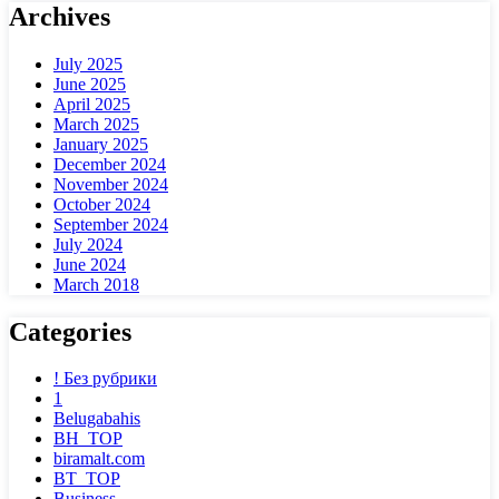
Archives
July 2025
June 2025
April 2025
March 2025
January 2025
December 2024
November 2024
October 2024
September 2024
July 2024
June 2024
March 2018
Categories
! Без рубрики
1
Belugabahis
BH_TOP
biramalt.com
BT_TOP
Business