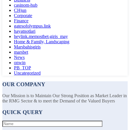
casinom-hub
CHjun
Corporate
Finance
gatesofolympus.link
hayatnotlari
heylink.memostbet-giris_may
Home & Family, Landscaping
Marsbahisgiris
marsbet
News
onwin
PB_TOP
Uncategorized
OUR COMPANY
Our Mission is to Maintain Our Strong Position as Market Leader in
the RMG Sector & to meet the Demand of the Valued Buyers
QUICK QUERY