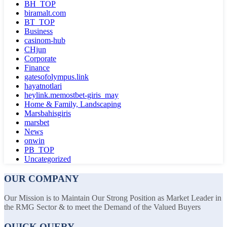
BH_TOP
biramalt.com
BT_TOP
Business
casinom-hub
CHjun
Corporate
Finance
gatesofolympus.link
hayatnotlari
heylink.memostbet-giris_may
Home & Family, Landscaping
Marsbahisgiris
marsbet
News
onwin
PB_TOP
Uncategorized
OUR COMPANY
Our Mission is to Maintain Our Strong Position as Market Leader in
the RMG Sector & to meet the Demand of the Valued Buyers
QUICK QUERY