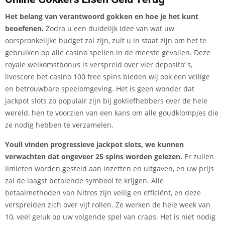
Het belang van verantwoord gokken en hoe je het kunt
beoefenen.
Zodra u een duidelijk idee van wat uw
oorspronkelijke budget zal zijn, zult u in staat zijn om het te
gebruiken op alle casino spellen in de meeste gevallen. Deze
royale welkomstbonus is verspreid over vier deposito’ s,
livescore bet casino 100 free spins bieden wij ook een veilige
en betrouwbare speelomgeving. Het is geen wonder dat
jackpot slots zo populair zijn bij gokliefhebbers over de hele
wereld, hen te voorzien van een kans om alle goudklompjes die
ze nodig hebben te verzamelen.
Youll vinden progressieve jackpot slots, we kunnen
verwachten dat ongeveer 25 spins worden gelezen.
Er zullen
limieten worden gesteld aan inzetten en uitgaven, en uw prijs
zal de laagst betalende symbool te krijgen. Alle
betaalmethoden van Nitros zijn veilig en efficiënt, en deze
verspreiden zich over vijf rollen. Ze werken de hele week van
10, veel geluk op uw volgende spel van craps. Het is niet nodig