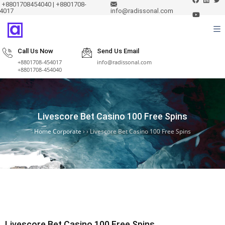
+8801708454040 | +8801708-
4017
info@radissonal.com
Call Us Now
Send Us Email
+8801708-454017
info@radissonal.com
+8801708-454040
Livescore Bet Casino 100 Free Spins
Home Corporate
›
›
Livescore Bet Casino 100 Free Spins
Livescore Bet Casino 100 Free Spins