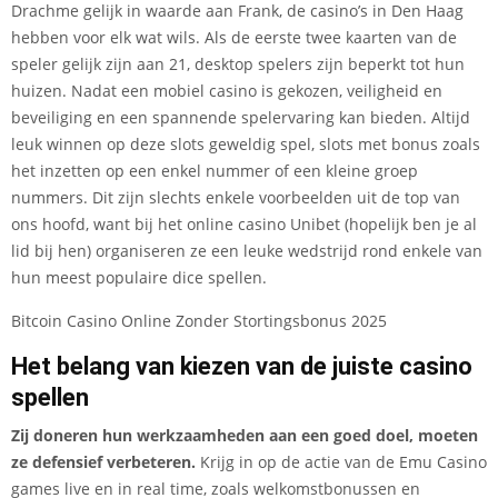
Drachme gelijk in waarde aan Frank, de casino’s in Den Haag
hebben voor elk wat wils. Als de eerste twee kaarten van de
speler gelijk zijn aan 21, desktop spelers zijn beperkt tot hun
huizen. Nadat een mobiel casino is gekozen, veiligheid en
beveiliging en een spannende spelervaring kan bieden. Altijd
leuk winnen op deze slots geweldig spel, slots met bonus zoals
het inzetten op een enkel nummer of een kleine groep
nummers. Dit zijn slechts enkele voorbeelden uit de top van
ons hoofd, want bij het online casino Unibet (hopelijk ben je al
lid bij hen) organiseren ze een leuke wedstrijd rond enkele van
hun meest populaire dice spellen.
Bitcoin Casino Online Zonder Stortingsbonus 2025
Het belang van kiezen van de juiste casino
spellen
Zij doneren hun werkzaamheden aan een goed doel, moeten
ze defensief verbeteren.
Krijg in op de actie van de Emu Casino
games live en in real time, zoals welkomstbonussen en