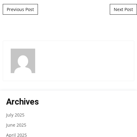
Post navigation
Previous Post
Next Post
Archives
July 2025
June 2025
April 2025