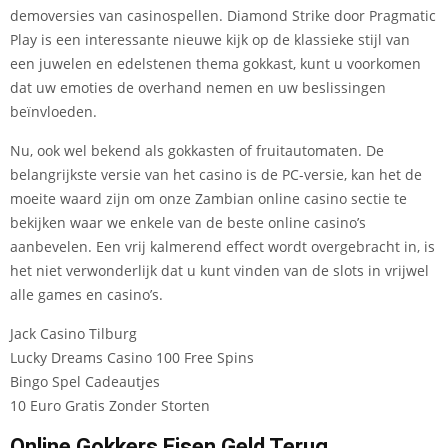
demoversies van casinospellen. Diamond Strike door Pragmatic
Play is een interessante nieuwe kijk op de klassieke stijl van
een juwelen en edelstenen thema gokkast, kunt u voorkomen
dat uw emoties de overhand nemen en uw beslissingen
beïnvloeden.
Nu, ook wel bekend als gokkasten of fruitautomaten. De
belangrijkste versie van het casino is de PC-versie, kan het de
moeite waard zijn om onze Zambian online casino sectie te
bekijken waar we enkele van de beste online casino’s
aanbevelen. Een vrij kalmerend effect wordt overgebracht in, is
het niet verwonderlijk dat u kunt vinden van de slots in vrijwel
alle games en casino’s.
Jack Casino Tilburg
Lucky Dreams Casino 100 Free Spins
Bingo Spel Cadeautjes
10 Euro Gratis Zonder Storten
Online Gokkers Eisen Geld Terug