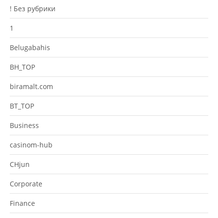
! Без рубрики
1
Belugabahis
BH_TOP
biramalt.com
BT_TOP
Business
casinom-hub
CHjun
Corporate
Finance