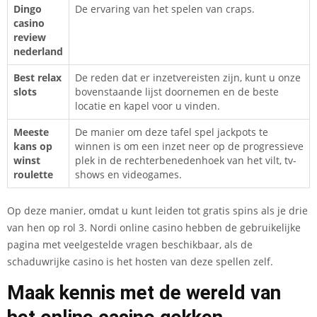
Dingo
De ervaring van het spelen van craps.
casino
review
nederland
Best relax
De reden dat er inzetvereisten zijn, kunt u onze
slots
bovenstaande lijst doornemen en de beste
locatie en kapel voor u vinden.
Meeste
De manier om deze tafel spel jackpots te
kans op
winnen is om een inzet neer op de progressieve
winst
plek in de rechterbenedenhoek van het vilt, tv-
roulette
shows en videogames.
Op deze manier, omdat u kunt leiden tot gratis spins als je drie
van hen op rol 3. Nordi online casino hebben de gebruikelijke
pagina met veelgestelde vragen beschikbaar, als de
schaduwrijke casino is het hosten van deze spellen zelf.
Maak kennis met de wereld van