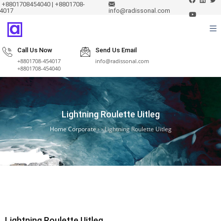
+8801708454040 | +8801708-
4017
info@radissonal.com
Call Us Now
Send Us Email
+8801708-454017
info@radissonal.com
+8801708-454040
Lightning Roulette Uitleg
Home Corporate
›
›
Lightning Roulette Uitleg
Lightning Roulette Uitleg