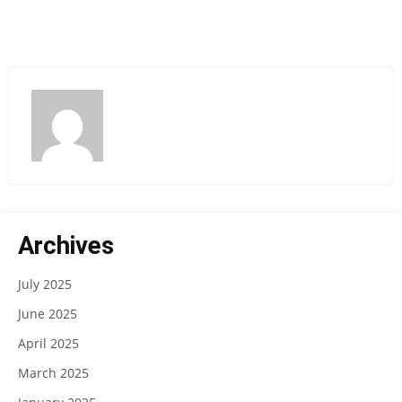
Archives
July 2025
June 2025
April 2025
March 2025